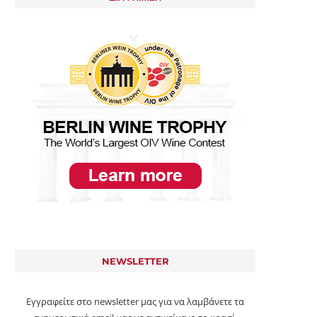
NEWSLETTER
Εγγραφείτε στο newsletter μας για να λαμβάνετε τα