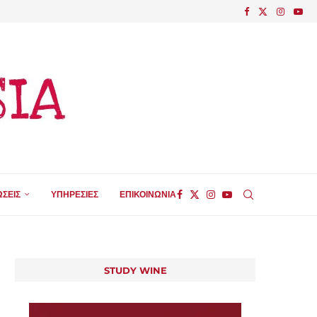
ΣΕΙΣ
ΥΠΗΡΕΣΙΕΣ
ΕΠΙΚΟΙΝΩΝΙΑ
STUDY WINE