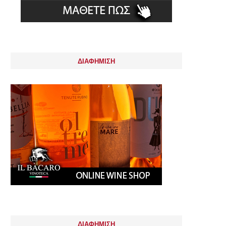
ΔΙΑΦΗΜΙΣΗ
ΔΙΑΦΗΜΙΣΗ