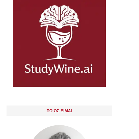
ΠΟΙΟΣ ΕΙΜΑΙ