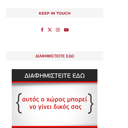
KEEP IN TOUCH
ΔΙΑΦΗΜΙΣΤΕΙΤΕ ΕΔΩ