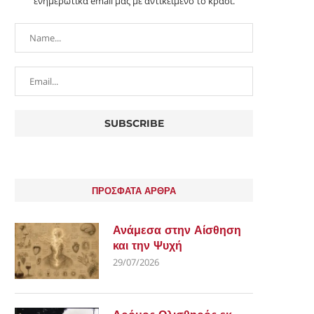
ενημερωτικά email μας με αντικείμενο το κρασί.
ΠΡΟΣΦΑΤΑ ΑΡΘΡΑ
Ανάμεσα στην Αίσθηση
και την Ψυχή
29/07/2026