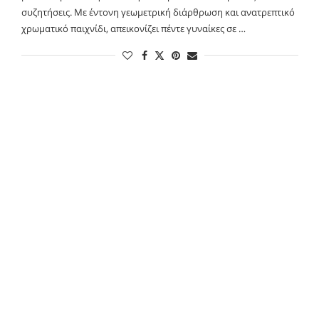
συζητήσεις. Με έντονη γεωμετρική διάρθρωση και ανατρεπτικό
χρωματικό παιχνίδι, απεικονίζει πέντε γυναίκες σε …