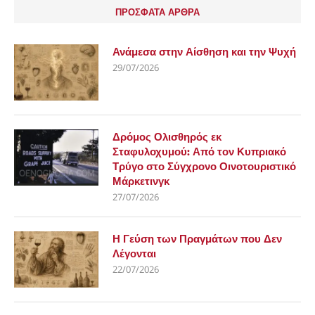
ΠΡΟΣΦΑΤΑ ΑΡΘΡΑ
Ανάμεσα στην Αίσθηση και την Ψυχή
29/07/2026
Δρόμος Ολισθηρός εκ
Σταφυλοχυμού: Από τον Κυπριακό
Τρύγο στο Σύγχρονο Οινοτουριστικό
Μάρκετινγκ
27/07/2026
Η Γεύση των Πραγμάτων που Δεν
Λέγονται
22/07/2026