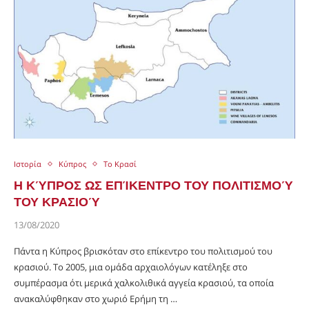
Ιστορία
Κύπρος
Το Κρασί
Η ΚΎΠΡΟΣ ΩΣ ΕΠΊΚΕΝΤΡΟ ΤΟΥ ΠΟΛΙΤΙΣΜΟΎ
ΤΟΥ ΚΡΑΣΙΟΎ
13/08/2020
Πάντα η Κύπρος βρισκόταν στο επίκεντρο του πολιτισμού του
κρασιού. Το 2005, μια ομάδα αρχαιολόγων κατέληξε στο
συμπέρασμα ότι μερικά χαλκολιθικά αγγεία κρασιού, τα οποία
ανακαλύφθηκαν στο χωριό Ερήμη τη …