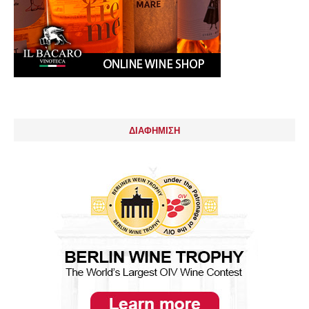
ΔΙΑΦΗΜΙΣΗ