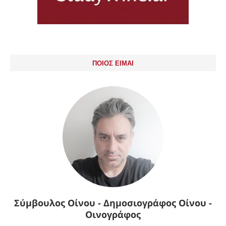
ΠΟΙΟΣ ΕΙΜΑΙ
Σύμβουλος Οίνου - Δημοσιογράφος Οίνου -
Οινογράφος