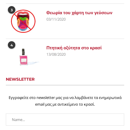
3
Θεωρία του χάρτη των γεύσεων
03/11/2020
4
Πτητική οξύτητα στο κρασί
13/08/2020
NEWSLETTER
Εγγραφείτε στο newsletter μας για να λαμβάνετε τα ενημερωτικά
email μας με αντικείμενο το κρασί.