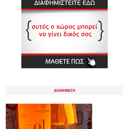
ΔΙΑΦΗΜΙΣΗ