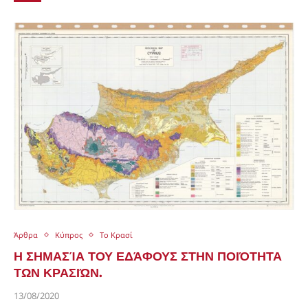
Άρθρα
Κύπρος
Το Κρασί
Η ΣΗΜΑΣΊΑ ΤΟΥ ΕΔΆΦΟΥΣ ΣΤΗΝ ΠΟΙΌΤΗΤΑ
ΤΩΝ ΚΡΑΣΙΏΝ.
13/08/2020