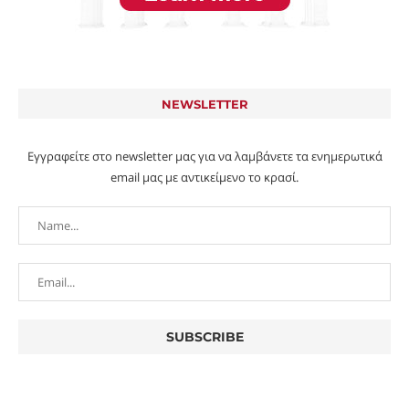
NEWSLETTER
Εγγραφείτε στο newsletter μας για να λαμβάνετε τα ενημερωτικά
email μας με αντικείμενο το κρασί.