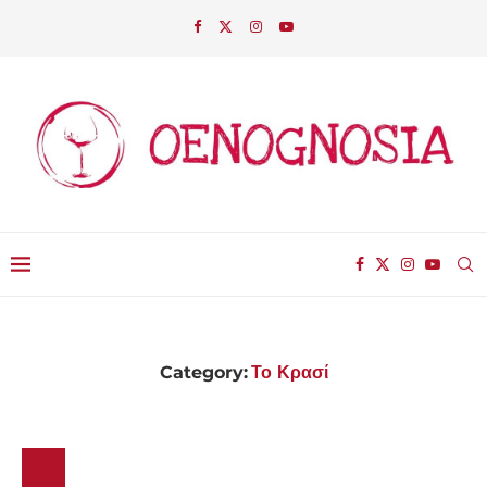
Category:
Το Κρασί