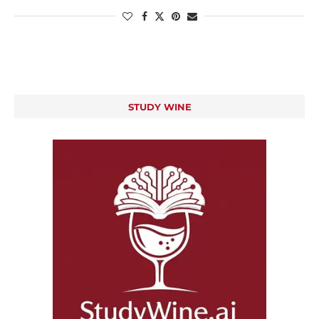
STUDY WINE