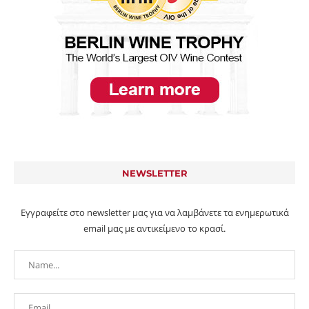
NEWSLETTER
Εγγραφείτε στο newsletter μας για να λαμβάνετε τα ενημερωτικά
email μας με αντικείμενο το κρασί.