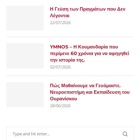
Η Γεύση των Πραγμάτων που Δεν
Λέγονται
22/07/2026
YMNOS – Η Κουμανδαρία που
περίμενε 60 χρόνια για να αφηγηθεί
την ιστορία της.
02/07/2026
Πώς Μαθαίνουμε να Γευόμαστε.
Νευροεπιστήμη και Εκπαίδευση του
Ουρανίσκου
28/06/2026