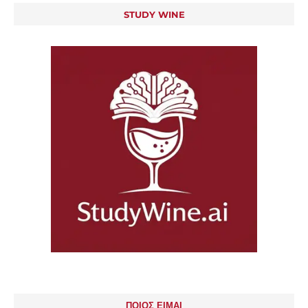
STUDY WINE
ΠΟΙΟΣ ΕΙΜΑΙ