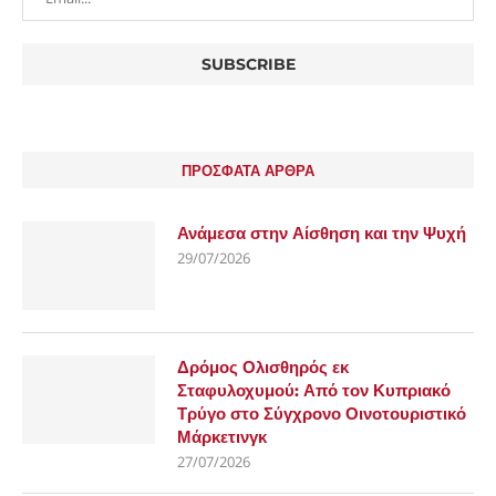
ΠΡΟΣΦΑΤΑ ΑΡΘΡΑ
Ανάμεσα στην Αίσθηση και την Ψυχή
29/07/2026
Δρόμος Ολισθηρός εκ
Σταφυλοχυμού: Από τον Κυπριακό
Τρύγο στο Σύγχρονο Οινοτουριστικό
Μάρκετινγκ
27/07/2026