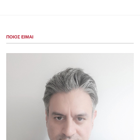
ΠΟΙΟΣ ΕΙΜΑΙ