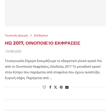
Γευστικές Δοκιμές
Επιδόρπια
ΗΏ 2017, ΟΙΝΟΠΟΙΕΊΟ ΕΚΦΡΆΣΕΙΣ
13/08/2020
Γευσιγνωσία Σήμερα δοκιμάζουμε το εξαιρετικό γλυκό κρασί Ηώ
από το Οινοποιείο Εκφράσεις, Εσοδείας 2017 Το μοναδικό κρασί
στην Κύπρο που παράγεται από σταφύλια που έχουν αναπτύξει
Ευγενή σήψη. Παράγεται από …