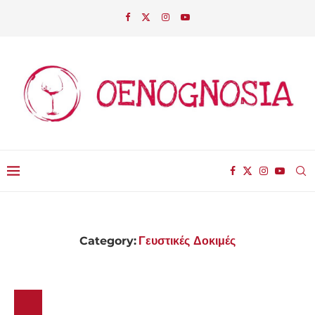
Category:
Γευστικές Δοκιμές