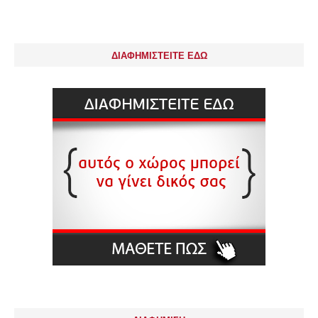
ΔΙΑΦΗΜΙΣΤΕΙΤΕ ΕΔΩ