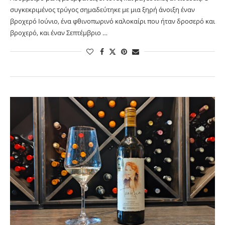
συγκεκριμένος τρύγος σημαδεύτηκε με μια ξηρή άνοιξη έναν
βροχερό Ιούνιο, ένα φθινοπωρινό καλοκαίρι που ήταν δροσερό και
βροχερό, και έναν Σεπτέμβριο …