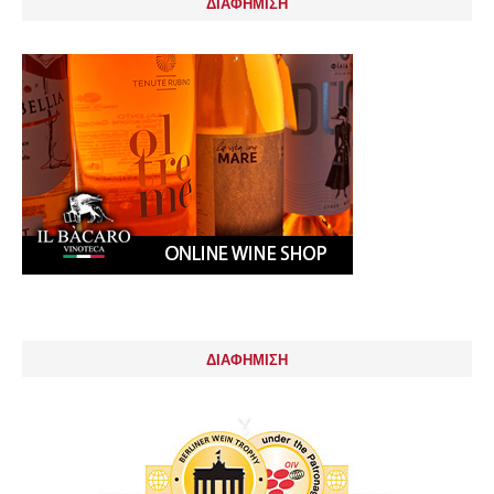
ΔΙΑΦΗΜΙΣΗ
ΔΙΑΦΗΜΙΣΗ