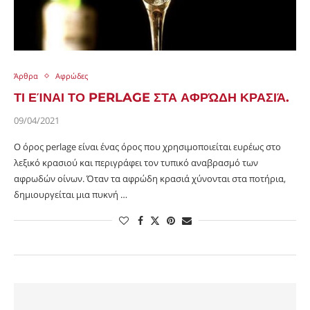
Άρθρα
Αφρώδες
ΤΙ ΕΊΝΑΙ ΤΟ PERLAGE ΣΤΑ ΑΦΡΏΔΗ ΚΡΑΣΙΆ.
09/04/2021
Ο όρος perlage είναι ένας όρος που χρησιμοποιείται ευρέως στο
λεξικό κρασιού και περιγράφει τον τυπικό αναβρασμό των
αφρωδών οίνων. Όταν τα αφρώδη κρασιά χύνονται στα ποτήρια,
δημιουργείται μια πυκνή …