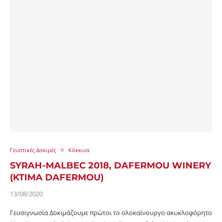
Γευστικές Δοκιμές
Κόκκινα
SYRAH-MALBEC 2018, DAFERMOU WINERY
(KTIMA DAFERMOU)
13/08/2020
Γευσιγνωσία Δοκιμάζουμε πρώτοι το ολοκαίνουργο ακυκλοφόρητο