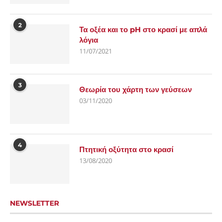
2
Τα οξέα και το pH στο κρασί με απλά
λόγια
11/07/2021
3
Θεωρία του χάρτη των γεύσεων
03/11/2020
4
Πτητική οξύτητα στο κρασί
13/08/2020
NEWSLETTER