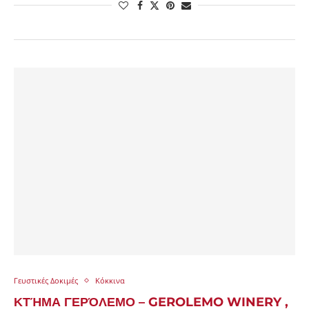
Γευστικές Δοκιμές
Κόκκινα
ΚΤΉΜΑ ΓΕΡΌΛΕΜΟ – GEROLEMO WINERY ,