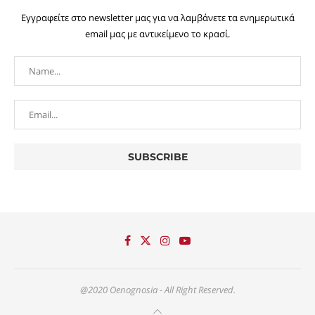
Εγγραφείτε στο newsletter μας για να λαμβάνετε τα ενημερωτικά
email μας με αντικείμενο το κρασί.
@2020 Oenognosia - All Right Reserved.