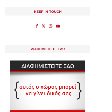
KEEP IN TOUCH
ΔΙΑΦΗΜΙΣΤΕΙΤΕ ΕΔΩ