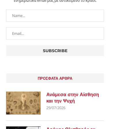
ενημερωτικά email μας με αντικείμενο το κρασί.
ΠΡΟΣΦΑΤΑ ΑΡΘΡΑ
Ανάμεσα στην Αίσθηση
και την Ψυχή
29/07/2026