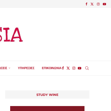
ΣΕΙΣ
ΥΠΗΡΕΣΙΕΣ
ΕΠΙΚΟΙΝΩΝΙΑ
STUDY WINE