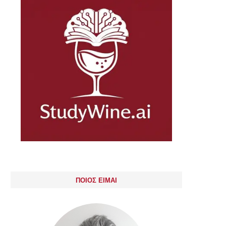
ΠΟΙΟΣ ΕΙΜΑΙ