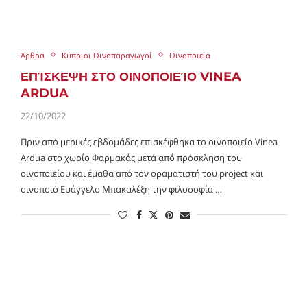
Άρθρα
Κύπριοι Οινοπαραγωγοί
Οινοποιεία
ΕΠΊΣΚΕΨΗ ΣΤΟ ΟΙΝΟΠΟΙΕΊΟ VINEA
ARDUA
22/10/2022
Πριν από μερικές εβδομάδες επισκέφθηκα το οινοποιείο Vinea
Ardua στο χωρίο Φαρμακάς μετά από πρόσκληση του
οινοποιείου και έμαθα από τον οραματιστή του project και
οινοποιό Ευάγγελο Μπακαλέξη την φιλοσοφία …