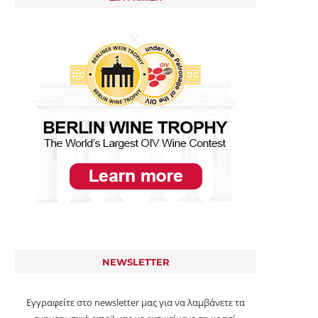
NEWSLETTER
Εγγραφείτε στο newsletter μας για να λαμβάνετε τα