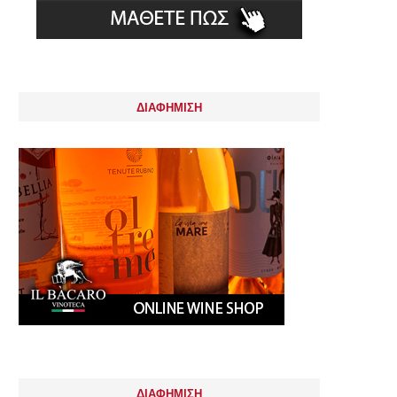
ΔΙΑΦΗΜΙΣΗ
ΔΙΑΦΗΜΙΣΗ