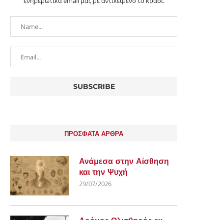
ενημερωτικά email μας με αντικείμενο το κρασί.
ΠΡΟΣΦΑΤΑ ΑΡΘΡΑ
Ανάμεσα στην Αίσθηση
και την Ψυχή
29/07/2026