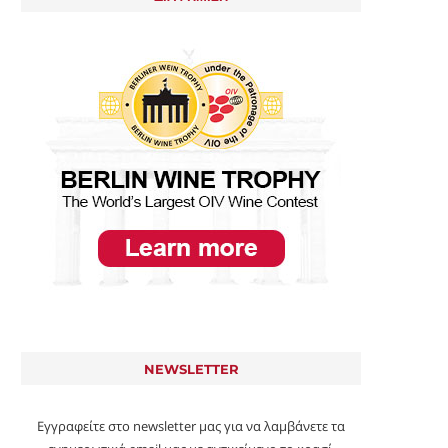
NEWSLETTER
Εγγραφείτε στο newsletter μας για να λαμβάνετε τα