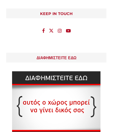
KEEP IN TOUCH
ΔΙΑΦΗΜΙΣΤΕΙΤΕ ΕΔΩ