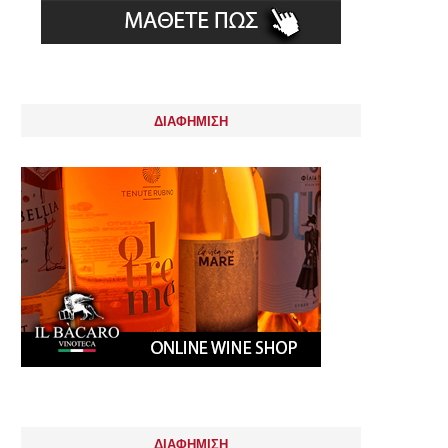
ΔΙΑΦΗΜΙΣΗ
ΔΙΑΦΗΜΙΣΗ