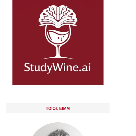
ΠΟΙΟΣ ΕΙΜΑΙ