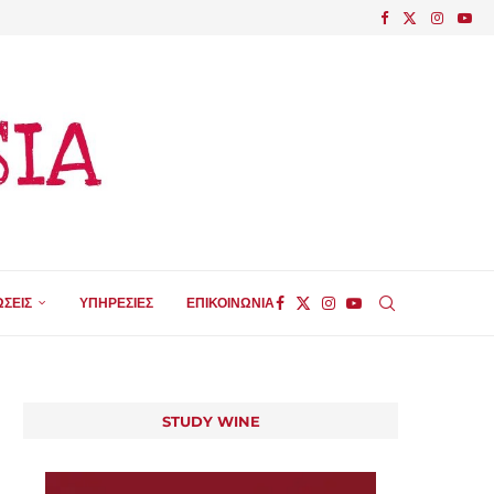
ΣΕΙΣ
ΥΠΗΡΕΣΙΕΣ
ΕΠΙΚΟΙΝΩΝΙΑ
STUDY WINE