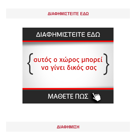
ΔΙΑΦΗΜΙΣΤΕΙΤΕ ΕΔΩ
ΔΙΑΦΗΜΙΣΗ