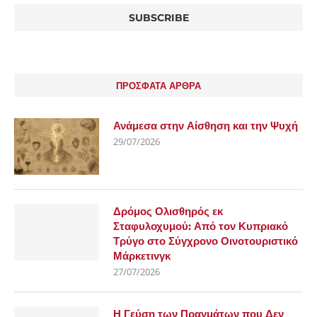
ΠΡΟΣΦΑΤΑ ΑΡΘΡΑ
Ανάμεσα στην Αίσθηση και την Ψυχή
29/07/2026
Δρόμος Ολισθηρός εκ
Σταφυλοχυμού: Από τον Κυπριακό
Τρύγο στο Σύγχρονο Οινοτουριστικό
Μάρκετινγκ
27/07/2026
Η Γεύση των Πραγμάτων που Δεν