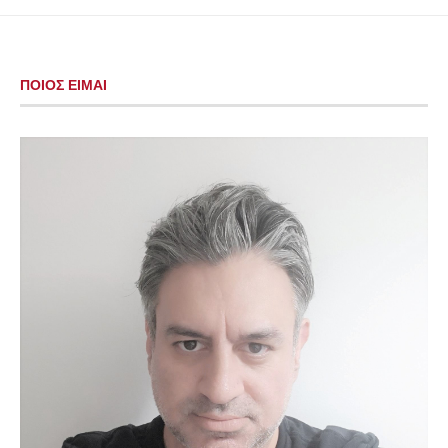
ΠΟΙΟΣ ΕΙΜΑΙ