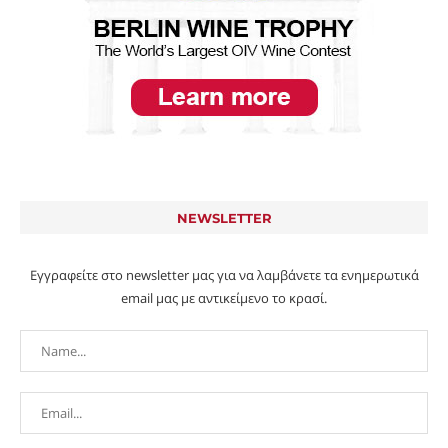
NEWSLETTER
Εγγραφείτε στο newsletter μας για να λαμβάνετε τα ενημερωτικά
email μας με αντικείμενο το κρασί.