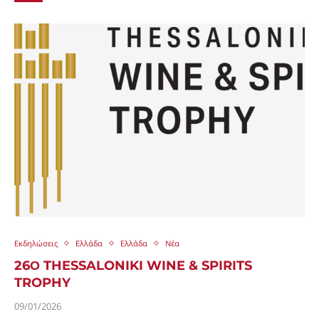
Εκδηλώσεις
Ελλάδα
Ελλάδα
Νέα
26Ο THESSALONIKI WINE & SPIRITS
TROPHY
09/01/2026