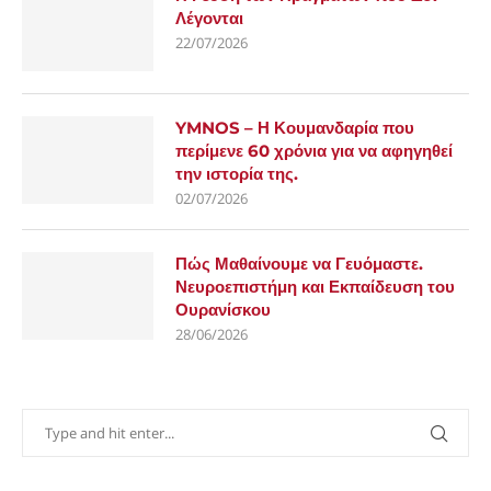
Λέγονται
22/07/2026
YMNOS – Η Κουμανδαρία που
περίμενε 60 χρόνια για να αφηγηθεί
την ιστορία της.
02/07/2026
Πώς Μαθαίνουμε να Γευόμαστε.
Νευροεπιστήμη και Εκπαίδευση του
Ουρανίσκου
28/06/2026