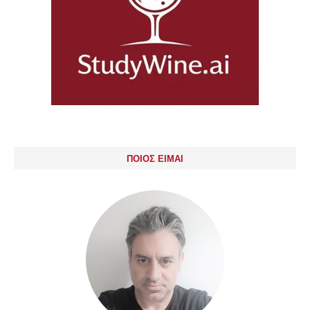
ΠΟΙΟΣ ΕΙΜΑΙ