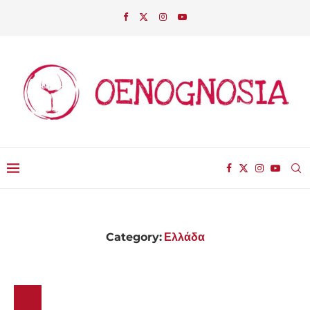
Category:
Ελλάδα