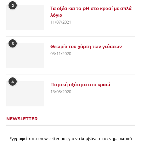
2
Τα οξέα και το pH στο κρασί με απλά
λόγια
11/07/2021
3
Θεωρία του χάρτη των γεύσεων
03/11/2020
4
Πτητική οξύτητα στο κρασί
13/08/2020
NEWSLETTER
Εγγραφείτε στο newsletter μας για να λαμβάνετε τα ενημερωτικά