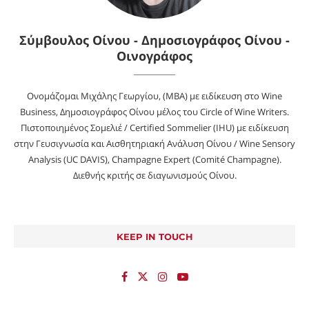
Σύμβουλος Οίνου - Δημοσιογράφος Οίνου -
Οινογράφος
Ονομάζομαι Μιχάλης Γεωργίου, (MBA) με ειδίκευση στο Wine
Business, Δημοσιογράφος Οίνου μέλος του Circle of Wine Writers.
Πιστοποιημένος Σομελιέ / Certified Sommelier (IHU) με ειδίκευση
στην Γευσιγνωσία και Αισθητηριακή Ανάλυση Οίνου / Wine Sensory
Analysis (UC DAVIS), Champagne Expert (Comité Champagne).
Διεθνής κριτής σε διαγωνισμούς Οίνου.
KEEP IN TOUCH