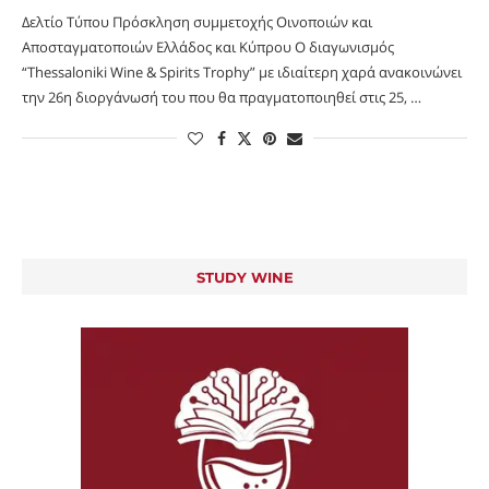
Δελτίο Τύπου Πρόσκληση συμμετοχής Οινοποιών και
Αποσταγματοποιών Ελλάδος και Κύπρου Ο διαγωνισμός
“Thessaloniki Wine & Spirits Trophy” με ιδιαίτερη χαρά ανακοινώνει
την 26η διοργάνωσή του που θα πραγματοποιηθεί στις 25, …
STUDY WINE