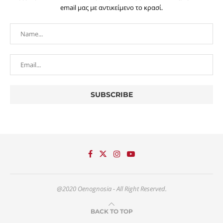
email μας με αντικείμενο το κρασί.
@2020 Oenognosia - All Right Reserved.
BACK TO TOP