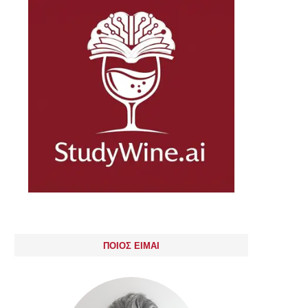
ΠΟΙΟΣ ΕΙΜΑΙ