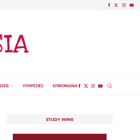
ΣΕΙΣ
ΥΠΗΡΕΣΙΕΣ
ΕΠΙΚΟΙΝΩΝΙΑ
STUDY WINE