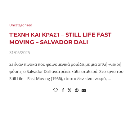
Uncategorized
ΤΈΧΝΗ ΚΑΙ KΡΑΣΊ – STILL LIFE FAST
MOVING – SALVADOR DALI
31/05/2025
Σε έναν πίνακα που φαινομενικά μοιάζει με μια απλή «νεκρή
φύση», ο Salvador Dalí ανατρέπει κάθε σταθερά. Στο έργο του
Still Life – Fast Moving (1956), τίποτα δεν είναι νεκρό, …