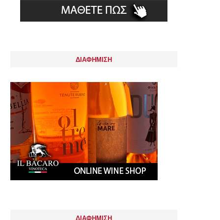
ΔΙΑΦΗΜΙΣΗ
ΔΙΑΦΗΜΙΣΗ