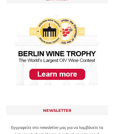
NEWSLETTER
Εγγραφείτε στο newsletter μας για να λαμβάνετε τα