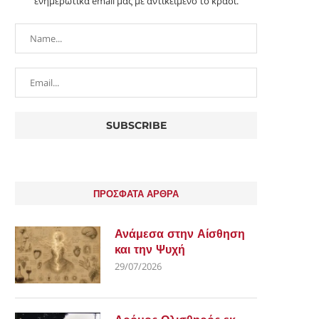
ενημερωτικά email μας με αντικείμενο το κρασί.
ΠΡΟΣΦΑΤΑ ΑΡΘΡΑ
Ανάμεσα στην Αίσθηση
και την Ψυχή
29/07/2026