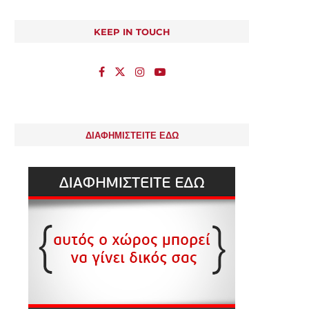
KEEP IN TOUCH
ΔΙΑΦΗΜΙΣΤΕΙΤΕ ΕΔΩ