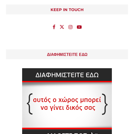
KEEP IN TOUCH
ΔΙΑΦΗΜΙΣΤΕΙΤΕ ΕΔΩ