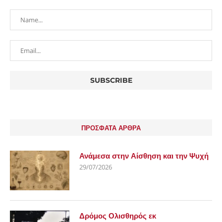
ΠΡΟΣΦΑΤΑ ΑΡΘΡΑ
Ανάμεσα στην Αίσθηση και την Ψυχή
29/07/2026
Δρόμος Ολισθηρός εκ