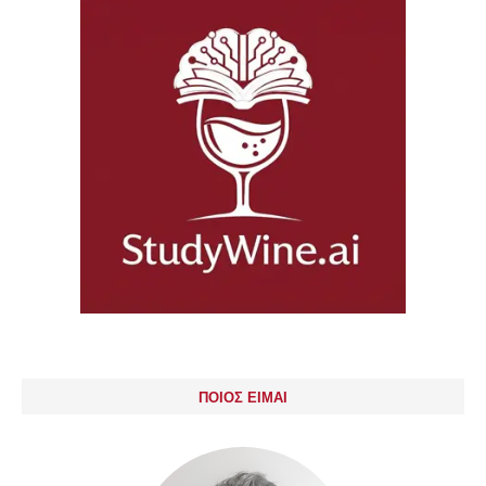
ΠΟΙΟΣ ΕΙΜΑΙ