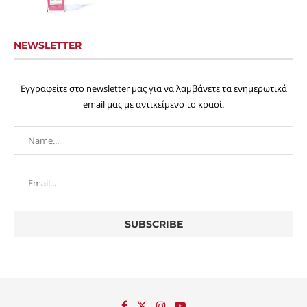
NEWSLETTER
Εγγραφείτε στο newsletter μας για να λαμβάνετε τα ενημερωτικά
email μας με αντικείμενο το κρασί.