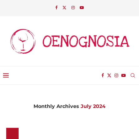
Monthly Archives
July 2024