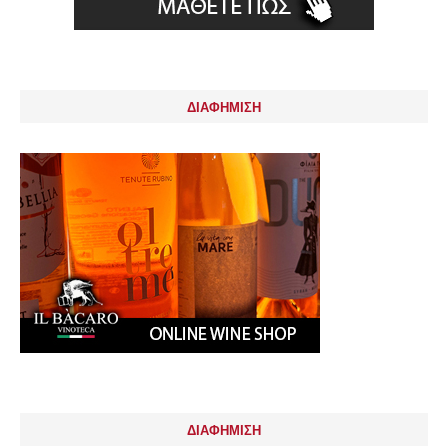
ΔΙΑΦΗΜΙΣΗ
ΔΙΑΦΗΜΙΣΗ