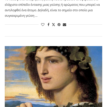
ελάχιστο επίπεδο έντασης μιας γεύσης ή αρώματος που μπορεί να
αντιληφθεί ένα άτομο. Δηλαδή, είναι το σημείο στο οποίο μια
συγκεκριμένη γεύση …