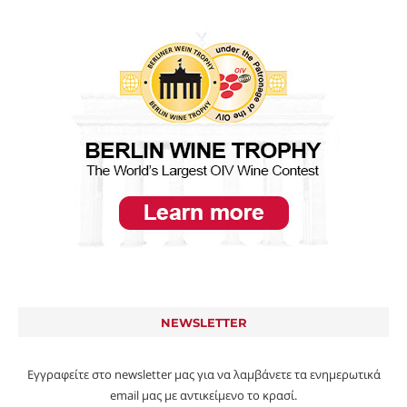
NEWSLETTER
Εγγραφείτε στο newsletter μας για να λαμβάνετε τα ενημερωτικά
email μας με αντικείμενο το κρασί.