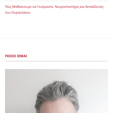
Πώς Μαθαίνουμε να Γευόμαστε. Νευροεπιστήμη και Εκπαίδευση
του Ουρανίσκου
ΠΟΙΟΣ ΕΙΜΑΙ