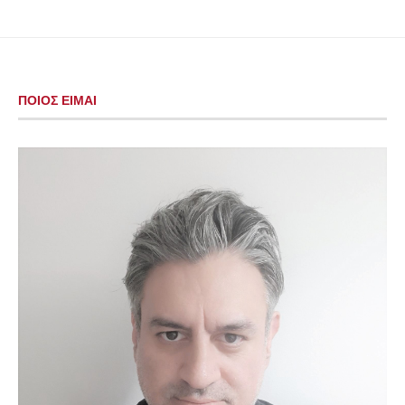
ΠΟΙΟΣ ΕΙΜΑΙ