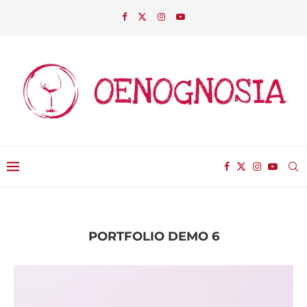
PORTFOLIO DEMO 6