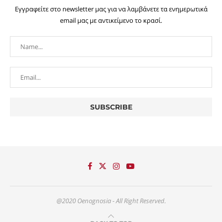
Εγγραφείτε στο newsletter μας για να λαμβάνετε τα ενημερωτικά
email μας με αντικείμενο το κρασί.
@2020 Oenognosia - All Right Reserved.