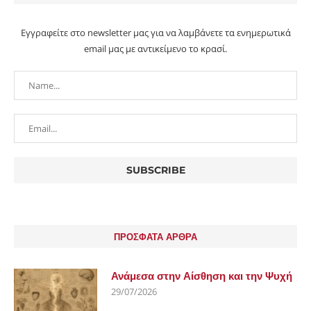
Εγγραφείτε στο newsletter μας για να λαμβάνετε τα ενημερωτικά
email μας με αντικείμενο το κρασί.
ΠΡΟΣΦΑΤΑ ΑΡΘΡΑ
Ανάμεσα στην Αίσθηση και την Ψυχή
29/07/2026