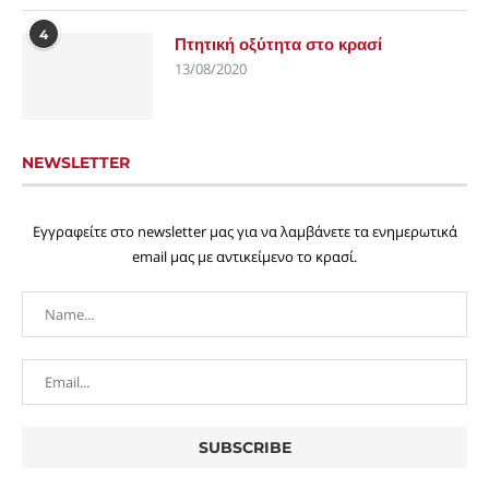
4
Πτητική οξύτητα στο κρασί
13/08/2020
NEWSLETTER
Εγγραφείτε στο newsletter μας για να λαμβάνετε τα ενημερωτικά
email μας με αντικείμενο το κρασί.