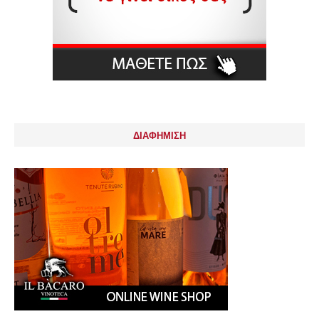
ΔΙΑΦΗΜΙΣΗ