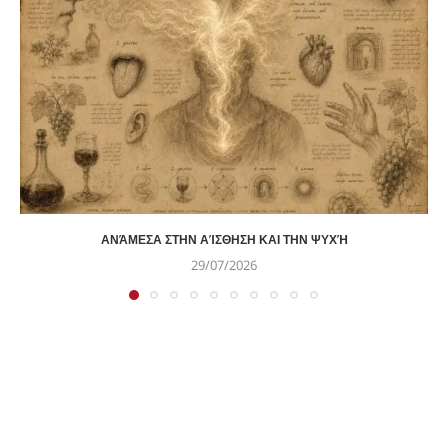
ΑΝΆΜΕΣΑ ΣΤΗΝ ΑΊΣΘΗΣΗ ΚΑΙ ΤΗΝ ΨΥΧΉ
29/07/2026