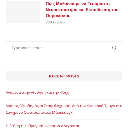
Πώς Μαθαίνουμε να Γευόμαστε.
Νευροεπιστήμη και Εκπαίδευση του
Ουρανίσκου
28/06/2026
RECENT POSTS
Ανάμεσα στην Αίσθηση και την Ψυχή
Δρόμος Ολισθηρός εκ Σταφυλοχυμού: Από τον Κυπριακό Τρύγο στο
Σύγχρονο Οινοτουριστικό Μάρκετινγκ
Η Γεύση των Πραγμάτων που Δεν Λέγονται