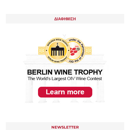
ΔΙΑΦΗΜΙΣΗ
NEWSLETTER