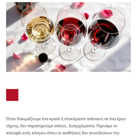
Όταν δοκιμάζουμε ένα κρασί ή στεκόμαστε απέναντι σε ένα έργο
τέχνης, δεν παρατηρούμε απλώς.. Εισερχόμαστε. Περνάμε το
κατώφλι ενός κόσμου όπου οι αισθήσεις δεν συνοδεύουν την