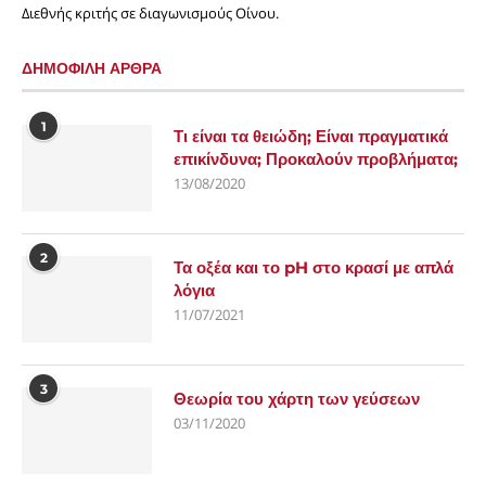
Διεθνής κριτής σε διαγωνισμούς Οίνου.
ΔΗΜΟΦΙΛΗ ΑΡΘΡΑ
1
Τι είναι τα θειώδη; Είναι πραγματικά
επικίνδυνα; Προκαλούν προβλήματα;
13/08/2020
2
Τα οξέα και το pH στο κρασί με απλά
λόγια
11/07/2021
3
Θεωρία του χάρτη των γεύσεων
03/11/2020