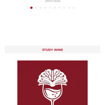
29/07/2026
STUDY WINE