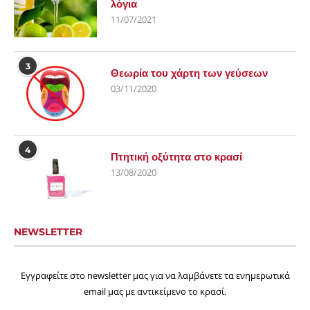
λόγια
11/07/2021
3
Θεωρία του χάρτη των γεύσεων
03/11/2020
4
Πτητική οξύτητα στο κρασί
13/08/2020
NEWSLETTER
Εγγραφείτε στο newsletter μας για να λαμβάνετε τα ενημερωτικά
email μας με αντικείμενο το κρασί.