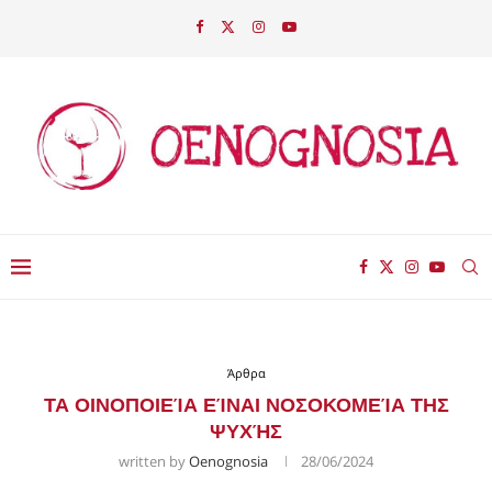
Άρθρα
ΤΑ ΟΙΝΟΠΟΙΕΊΑ ΕΊΝΑΙ ΝΟΣΟΚΟΜΕΊΑ ΤΗΣ
ΨΥΧΉΣ
written by
Oenognosia
28/06/2024