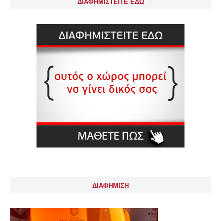
ΔΙΑΦΗΜΙΣΤΕΙΤΕ ΕΔΩ
ΔΙΑΦΗΜΙΣΗ