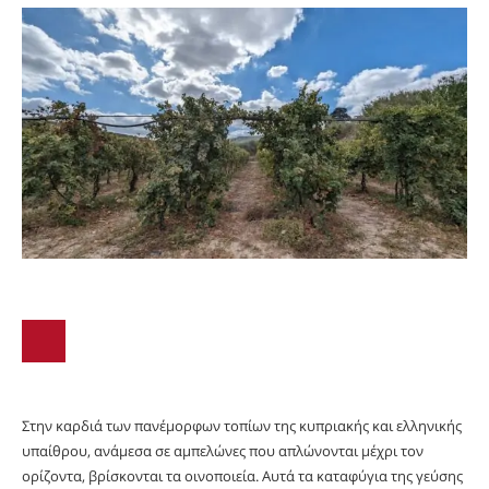
Στην καρδιά των πανέμορφων τοπίων της κυπριακής και ελληνικής
υπαίθρου, ανάμεσα σε αμπελώνες που απλώνονται μέχρι τον
ορίζοντα, βρίσκονται τα οινοποιεία. Αυτά τα καταφύγια της γεύσης