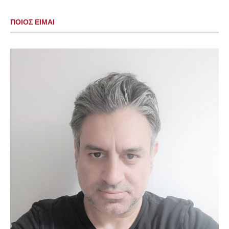
ΠΟΙΟΣ ΕΙΜΑΙ