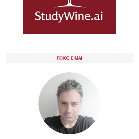
ΠΟΙΟΣ ΕΙΜΑΙ