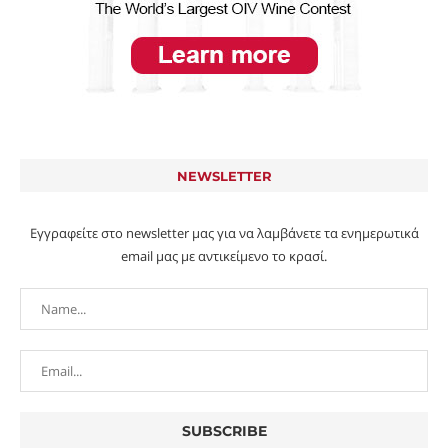
NEWSLETTER
Εγγραφείτε στο newsletter μας για να λαμβάνετε τα ενημερωτικά
email μας με αντικείμενο το κρασί.