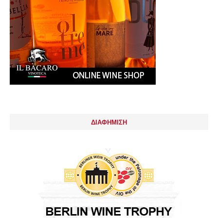
ΔΙΑΦΗΜΙΣΗ