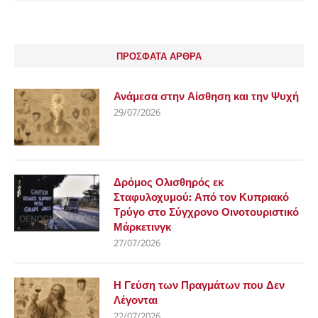
ΠΡΟΣΦΑΤΑ ΑΡΘΡΑ
Ανάμεσα στην Αίσθηση και την Ψυχή
29/07/2026
Δρόμος Ολισθηρός εκ
Σταφυλοχυμού: Από τον Κυπριακό
Τρύγο στο Σύγχρονο Οινοτουριστικό
Μάρκετινγκ
27/07/2026
Η Γεύση των Πραγμάτων που Δεν
Λέγονται
22/07/2026