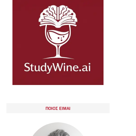
ΠΟΙΟΣ ΕΙΜΑΙ