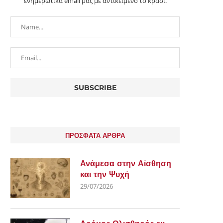
ενημερωτικά email μας με αντικείμενο το κρασί.
ΠΡΟΣΦΑΤΑ ΑΡΘΡΑ
Ανάμεσα στην Αίσθηση
και την Ψυχή
29/07/2026