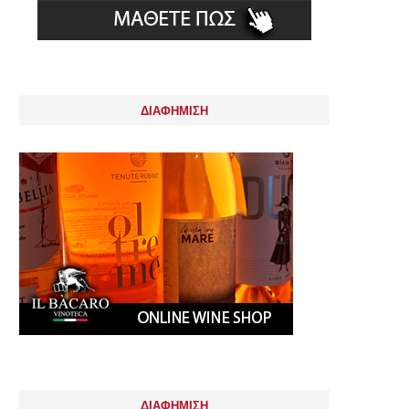
ΔΙΑΦΗΜΙΣΗ
ΔΙΑΦΗΜΙΣΗ