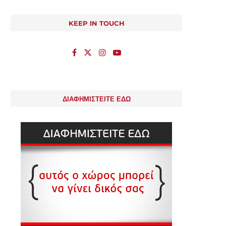
KEEP IN TOUCH
ΔΙΑΦΗΜΙΣΤΕΙΤΕ ΕΔΩ