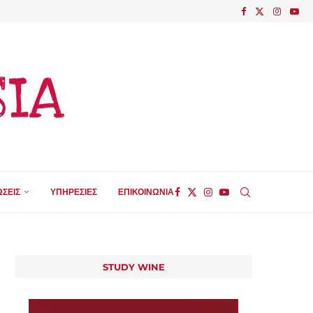
ΣΕΙΣ
ΥΠΗΡΕΣΙΕΣ
ΕΠΙΚΟΙΝΩΝΙΑ
STUDY WINE