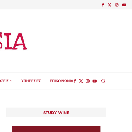
ΣΕΙΣ
ΥΠΗΡΕΣΙΕΣ
ΕΠΙΚΟΙΝΩΝΙΑ
STUDY WINE