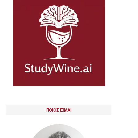
ΠΟΙΟΣ ΕΙΜΑΙ