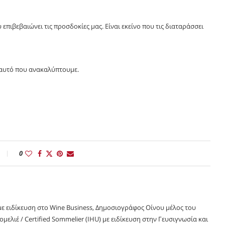
 επιβεβαιώνει τις προσδοκίες μας. Είναι εκείνο που τις διαταράσσει
 αυτό που ανακαλύπτουμε.
0
ε ειδίκευση στο Wine Business, Δημοσιογράφος Οίνου μέλος του
Σομελιέ / Certified Sommelier (IHU) με ειδίκευση στην Γευσιγνωσία και