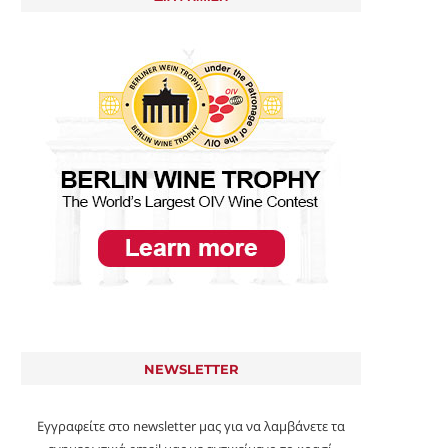
NEWSLETTER
Εγγραφείτε στο newsletter μας για να λαμβάνετε τα