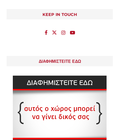
KEEP IN TOUCH
ΔΙΑΦΗΜΙΣΤΕΙΤΕ ΕΔΩ