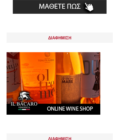
ΔΙΑΦΗΜΙΣΗ
ΔΙΑΦΗΜΙΣΗ