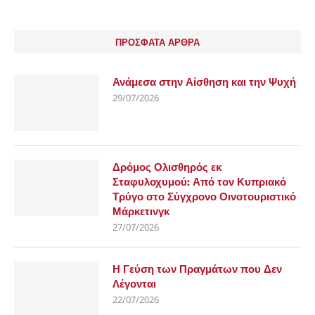
ΠΡΟΣΦΑΤΑ ΑΡΘΡΑ
Ανάμεσα στην Αίσθηση και την Ψυχή
29/07/2026
Δρόμος Ολισθηρός εκ
Σταφυλοχυμού: Από τον Κυπριακό
Τρύγο στο Σύγχρονο Οινοτουριστικό
Μάρκετινγκ
27/07/2026
Η Γεύση των Πραγμάτων που Δεν
Λέγονται
22/07/2026