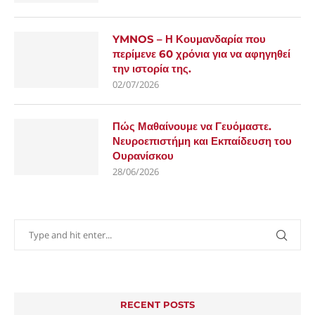
YMNOS – Η Κουμανδαρία που
περίμενε 60 χρόνια για να αφηγηθεί
την ιστορία της.
02/07/2026
Πώς Μαθαίνουμε να Γευόμαστε.
Νευροεπιστήμη και Εκπαίδευση του
Ουρανίσκου
28/06/2026
RECENT POSTS