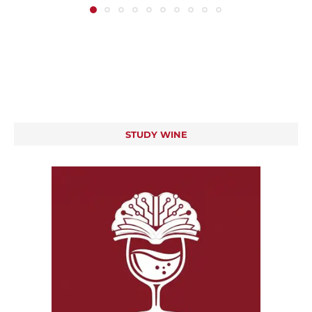
STUDY WINE