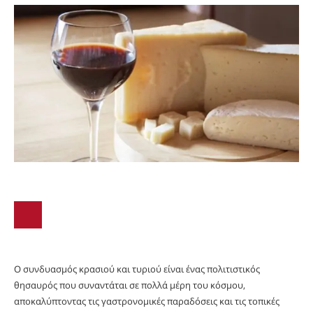
Ο συνδυασμός κρασιού και τυριού είναι ένας πολιτιστικός
θησαυρός που συναντάται σε πολλά μέρη του κόσμου,
αποκαλύπτοντας τις γαστρονομικές παραδόσεις και τις τοπικές