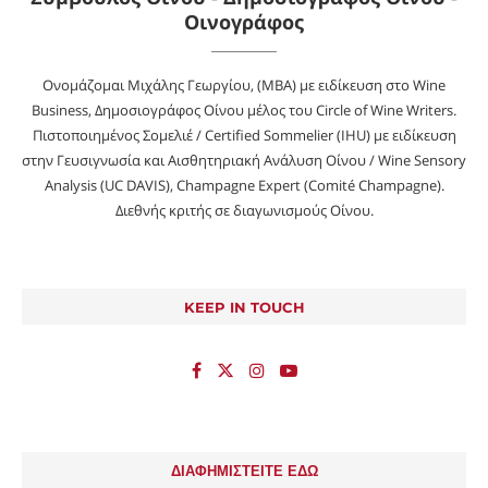
Οινογράφος
Ονομάζομαι Μιχάλης Γεωργίου, (MBA) με ειδίκευση στο Wine
Business, Δημοσιογράφος Οίνου μέλος του Circle of Wine Writers.
Πιστοποιημένος Σομελιέ / Certified Sommelier (IHU) με ειδίκευση
στην Γευσιγνωσία και Αισθητηριακή Ανάλυση Οίνου / Wine Sensory
Analysis (UC DAVIS), Champagne Expert (Comité Champagne).
Διεθνής κριτής σε διαγωνισμούς Οίνου.
KEEP IN TOUCH
ΔΙΑΦΗΜΙΣΤΕΙΤΕ ΕΔΩ