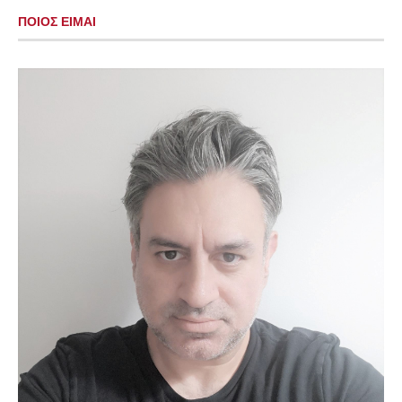
ΠΟΙΟΣ ΕΙΜΑΙ