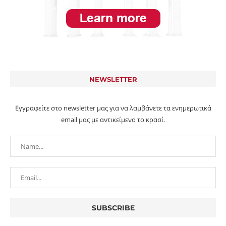
NEWSLETTER
Εγγραφείτε στο newsletter μας για να λαμβάνετε τα ενημερωτικά
email μας με αντικείμενο το κρασί.