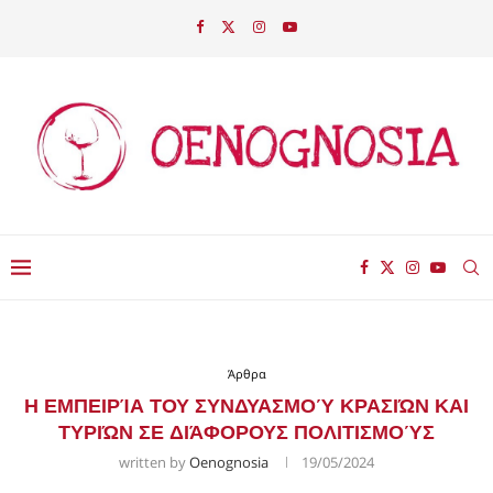
Άρθρα
Η ΕΜΠΕΙΡΊΑ ΤΟΥ ΣΥΝΔΥΑΣΜΟΎ ΚΡΑΣΙΏΝ ΚΑΙ
ΤΥΡΙΏΝ ΣΕ ΔΙΆΦΟΡΟΥΣ ΠΟΛΙΤΙΣΜΟΎΣ
written by
Oenognosia
19/05/2024