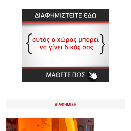
ΔΙΑΦΗΜΙΣΗ