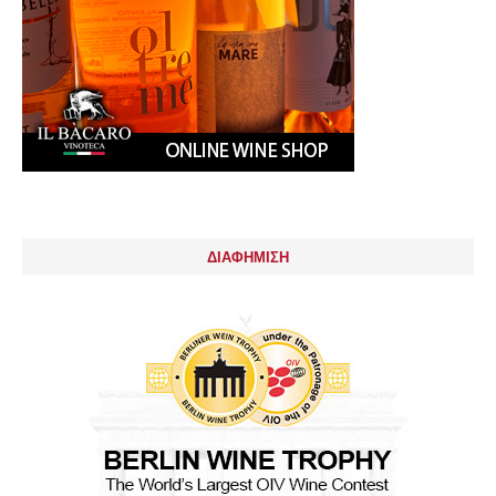
ΔΙΑΦΗΜΙΣΗ