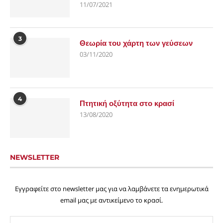
11/07/2021
3
Θεωρία του χάρτη των γεύσεων
03/11/2020
4
Πτητική οξύτητα στο κρασί
13/08/2020
NEWSLETTER
Εγγραφείτε στο newsletter μας για να λαμβάνετε τα ενημερωτικά
email μας με αντικείμενο το κρασί.