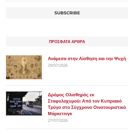
ΠΡΟΣΦΑΤΑ ΑΡΘΡΑ
Ανάμεσα στην Αίσθηση και την Ψυχή
29/07/2026
Δρόμος Ολισθηρός εκ
Σταφυλοχυμού: Από τον Κυπριακό
Τρύγο στο Σύγχρονο Οινοτουριστικό
Μάρκετινγκ
27/07/2026