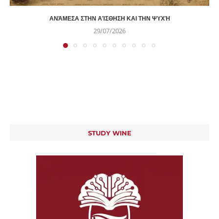
ΑΝΆΜΕΣΑ ΣΤΗΝ ΑΊΣΘΗΣΗ ΚΑΙ ΤΗΝ ΨΥΧΉ
29/07/2026
STUDY WINE