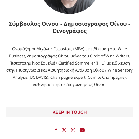
Σύμβουλος Οίνου - Δημοσιογράφος Οίνου -
Οινογράφος
Ονομάζομαι Μιχάλης Γεωργίου, (MBA) με ειδίκευση στο Wine
Business, Δημοσιογράφος Οίνου μέλος του Circle of Wine Writers.
Πιστοποιημένος Σομελιέ / Certified Sommelier (IHU) με ειδίκευση
στην Γευσιγνωσία και Αισθητηριακή Ανάλυση Οίνου / Wine Sensory
Analysis (UC DAVIS), Champagne Expert (Comité Champagne).
Διεθνής κριτής σε διαγωνισμούς Οίνου.
KEEP IN TOUCH