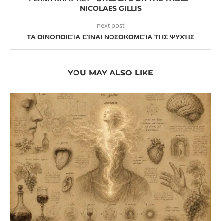
NICOLAES GILLIS
next post
ΤΑ ΟΙΝΟΠΟΙΕΊΑ ΕΊΝΑΙ ΝΟΣΟΚΟΜΕΊΑ ΤΗΣ ΨΥΧΉΣ
YOU MAY ALSO LIKE