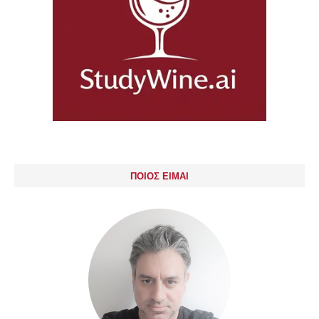
ΠΟΙΟΣ ΕΙΜΑΙ