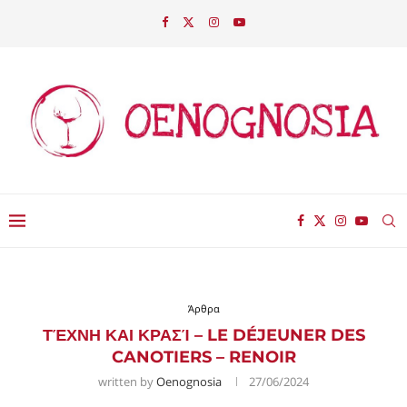
Άρθρα
ΤΈΧΝΗ ΚΑΙ ΚΡΑΣΊ – LE DÉJEUNER DES
CANOTIERS – RENOIR
written by
Oenognosia
27/06/2024