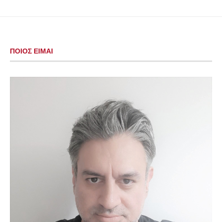
ΠΟΙΟΣ ΕΙΜΑΙ