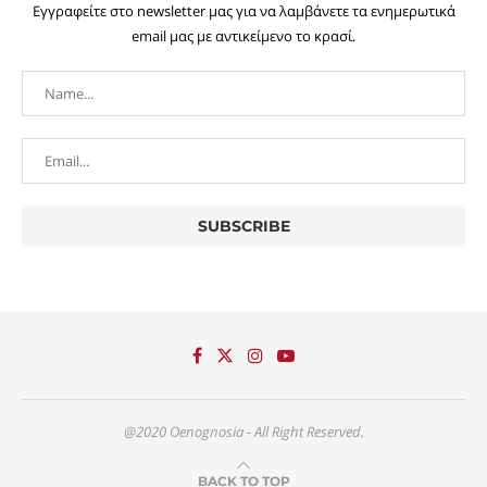
Εγγραφείτε στο newsletter μας για να λαμβάνετε τα ενημερωτικά
email μας με αντικείμενο το κρασί.
@2020 Oenognosia - All Right Reserved.
BACK TO TOP