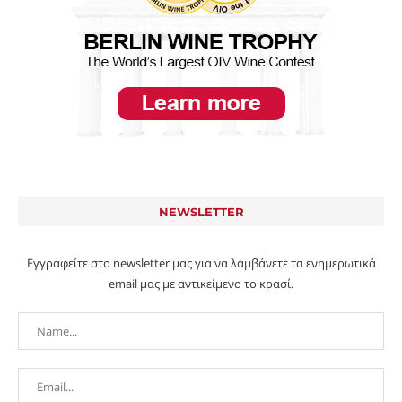
NEWSLETTER
Εγγραφείτε στο newsletter μας για να λαμβάνετε τα ενημερωτικά
email μας με αντικείμενο το κρασί.