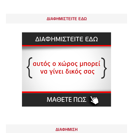
ΔΙΑΦΗΜΙΣΤΕΙΤΕ ΕΔΩ
ΔΙΑΦΗΜΙΣΗ