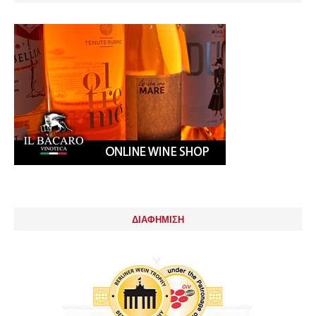
ΔΙΑΦΗΜΙΣΗ