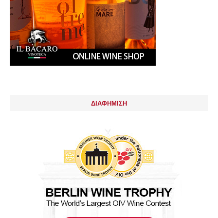
ΔΙΑΦΗΜΙΣΗ