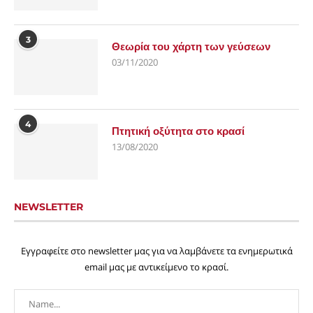
3
Θεωρία του χάρτη των γεύσεων
03/11/2020
4
Πτητική οξύτητα στο κρασί
13/08/2020
NEWSLETTER
Εγγραφείτε στο newsletter μας για να λαμβάνετε τα ενημερωτικά
email μας με αντικείμενο το κρασί.