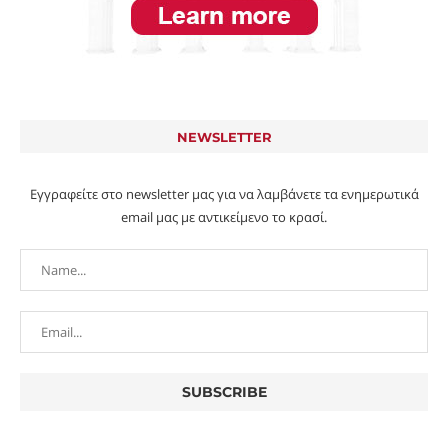
NEWSLETTER
Εγγραφείτε στο newsletter μας για να λαμβάνετε τα ενημερωτικά
email μας με αντικείμενο το κρασί.