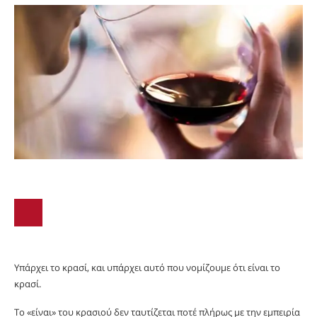
Υπάρχει το κρασί, και υπάρχει αυτό που νομίζουμε ότι είναι το
κρασί.
Το «είναι» του κρασιού δεν ταυτίζεται ποτέ πλήρως με την εμπειρία