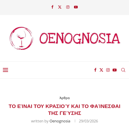
Άρθρα
ΤΟ ΕΊΝΑΙ ΤΟΥ ΚΡΑΣΙΟΎ ΚΑΙ ΤΟ ΦΑΊΝΕΣΘΑΙ
ΤΗΣ ΓΕΎΣΗΣ
written by
Oenognosia
29/03/2026