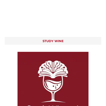
STUDY WINE