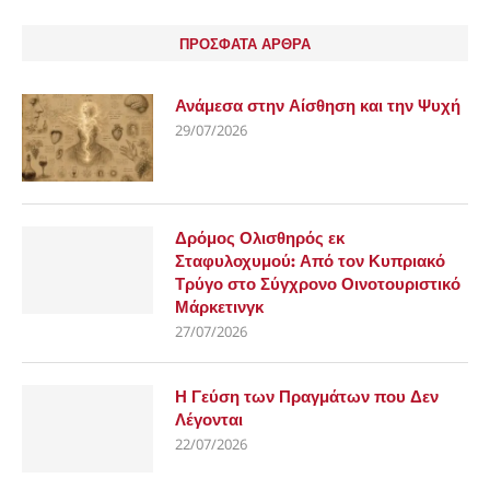
ΠΡΟΣΦΑΤΑ ΑΡΘΡΑ
Ανάμεσα στην Αίσθηση και την Ψυχή
29/07/2026
Δρόμος Ολισθηρός εκ
Σταφυλοχυμού: Από τον Κυπριακό
Τρύγο στο Σύγχρονο Οινοτουριστικό
Μάρκετινγκ
27/07/2026
Η Γεύση των Πραγμάτων που Δεν
Λέγονται
22/07/2026