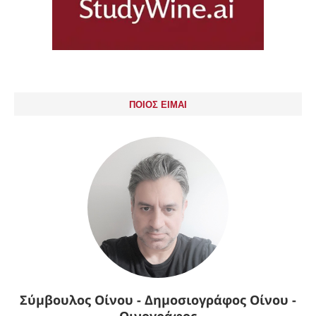
ΠΟΙΟΣ ΕΙΜΑΙ
Σύμβουλος Οίνου - Δημοσιογράφος Οίνου -
Οινογράφος