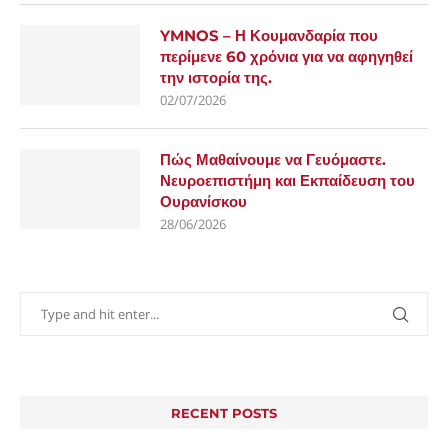
YMNOS – Η Κουμανδαρία που
περίμενε 60 χρόνια για να αφηγηθεί
την ιστορία της.
02/07/2026
Πώς Μαθαίνουμε να Γευόμαστε.
Νευροεπιστήμη και Εκπαίδευση του
Ουρανίσκου
28/06/2026
RECENT POSTS