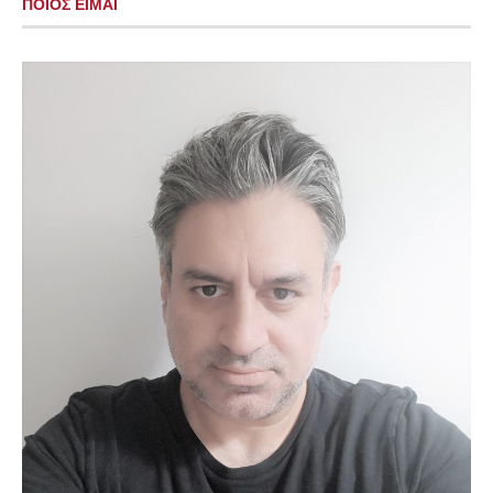
ΠΟΙΟΣ ΕΙΜΑΙ