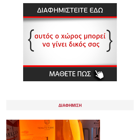
ΔΙΑΦΗΜΙΣΗ