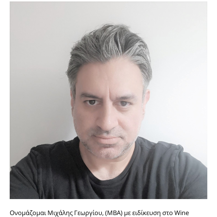
Ονομάζομαι Μιχάλης Γεωργίου, (MBA) με ειδίκευση στο Wine