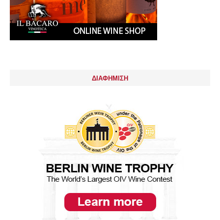
ΔΙΑΦΗΜΙΣΗ