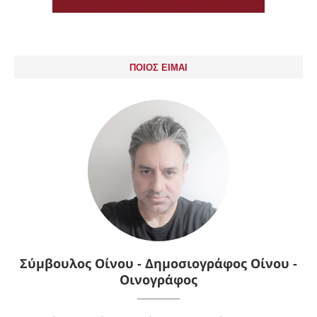
ΠΟΙΟΣ ΕΙΜΑΙ
Σύμβουλος Οίνου - Δημοσιογράφος Οίνου -
Οινογράφος