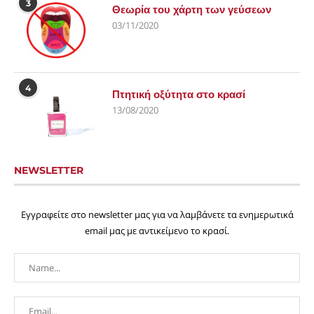
3
Θεωρία του χάρτη των γεύσεων
03/11/2020
4
Πτητική οξύτητα στο κρασί
13/08/2020
NEWSLETTER
Εγγραφείτε στο newsletter μας για να λαμβάνετε τα ενημερωτικά
email μας με αντικείμενο το κρασί.