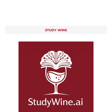
STUDY WINE