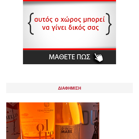
ΔΙΑΦΗΜΙΣΗ