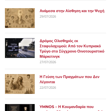
Ανάμεσα στην Αίσθηση και την Ψυχή
29/07/2026
Δρόμος Ολισθηρός εκ
Σταφυλοχυμού: Από τον Κυπριακό
Τρύγο στο Σύγχρονο Οινοτουριστικό
Μάρκετινγκ
27/07/2026
Η Γεύση των Πραγμάτων που Δεν
Λέγονται
22/07/2026
YMNOS – Η Κουμανδαρία που