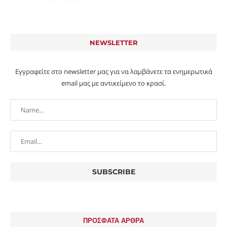
NEWSLETTER
Εγγραφείτε στο newsletter μας για να λαμβάνετε τα ενημερωτικά
email μας με αντικείμενο το κρασί.
ΠΡΟΣΦΑΤΑ ΑΡΘΡΑ