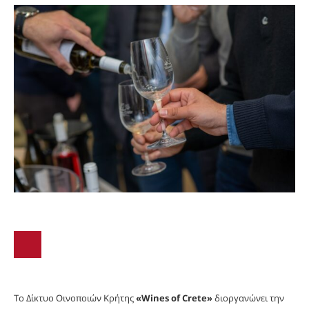
Το Δίκτυο Οινοποιών Κρήτης
«Wines of Crete»
διοργανώνει την