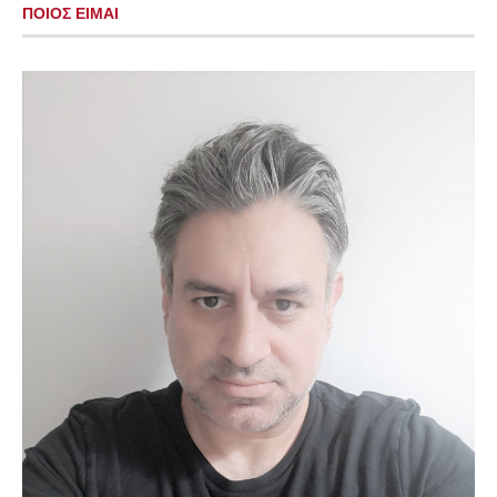
ΠΟΙΟΣ ΕΙΜΑΙ