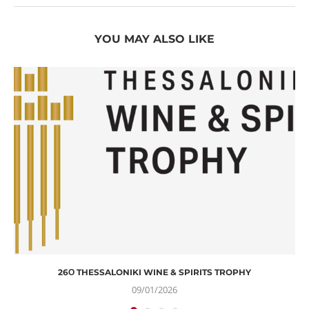
YOU MAY ALSO LIKE
26Ο THESSALONIKI WINE & SPIRITS TROPHY
09/01/2026