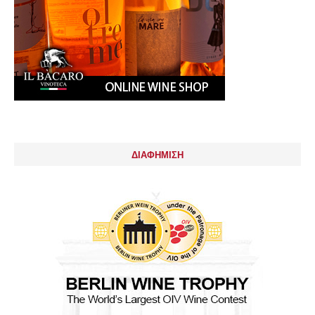
ΔΙΑΦΗΜΙΣΗ