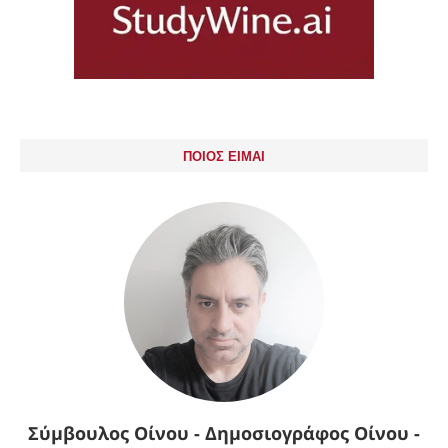
ΠΟΙΟΣ ΕΙΜΑΙ
Σύμβουλος Οίνου - Δημοσιογράφος Οίνου -