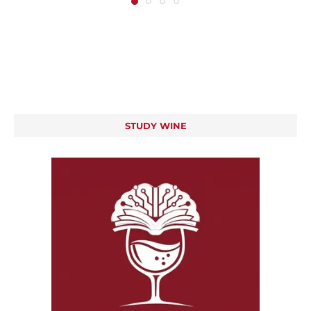
STUDY WINE