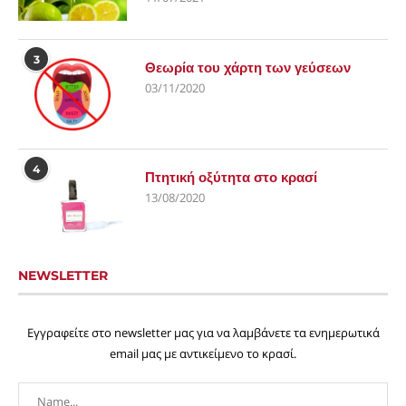
3
Θεωρία του χάρτη των γεύσεων
03/11/2020
4
Πτητική οξύτητα στο κρασί
13/08/2020
NEWSLETTER
Εγγραφείτε στο newsletter μας για να λαμβάνετε τα ενημερωτικά
email μας με αντικείμενο το κρασί.