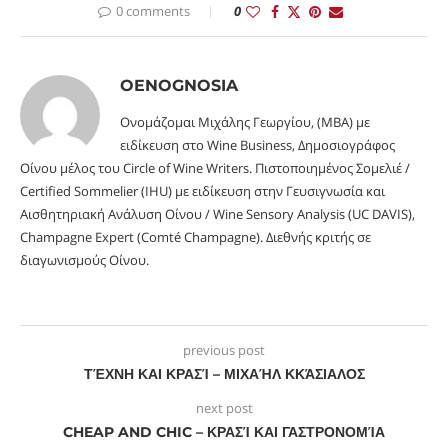
0 comments
0
OENOGNOSIA
Ονομάζομαι Μιχάλης Γεωργίου, (MBA) με
ειδίκευση στο Wine Business, Δημοσιογράφος
Οίνου μέλος του Circle of Wine Writers. Πιστοποιημένος Σομελιέ /
Certified Sommelier (IHU) με ειδίκευση στην Γευσιγνωσία και
Αισθητηριακή Ανάλυση Οίνου / Wine Sensory Analysis (UC DAVIS),
Champagne Expert (Comté Champagne). Διεθνής κριτής σε
διαγωνισμούς Οίνου.
previous post
ΤΈΧΝΗ ΚΑΙ ΚΡΑΣΊ – ΜΙΧΑΉΛ ΚΚΆΣΙΑΛΟΣ
next post
CHEAP AND CHIC – ΚΡΑΣΊ ΚΑΙ ΓΑΣΤΡΟΝΟΜΊΑ