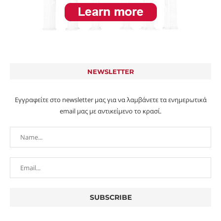
NEWSLETTER
Εγγραφείτε στο newsletter μας για να λαμβάνετε τα ενημερωτικά
email μας με αντικείμενο το κρασί.