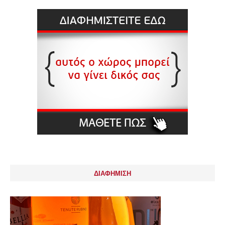
ΔΙΑΦΗΜΙΣΗ