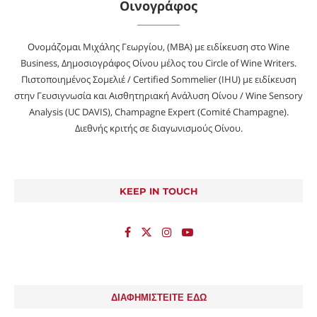
Οινογράφος
Ονομάζομαι Μιχάλης Γεωργίου, (MBA) με ειδίκευση στο Wine
Business, Δημοσιογράφος Οίνου μέλος του Circle of Wine Writers.
Πιστοποιημένος Σομελιέ / Certified Sommelier (IHU) με ειδίκευση
στην Γευσιγνωσία και Αισθητηριακή Ανάλυση Οίνου / Wine Sensory
Analysis (UC DAVIS), Champagne Expert (Comité Champagne).
Διεθνής κριτής σε διαγωνισμούς Οίνου.
KEEP IN TOUCH
ΔΙΑΦΗΜΙΣΤΕΙΤΕ ΕΔΩ