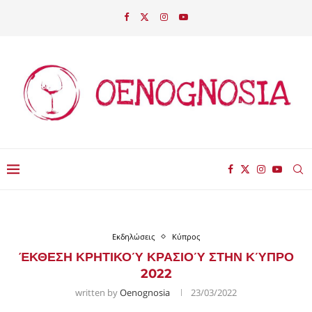
Εκδηλώσεις
Κύπρος
ΈΚΘΕΣΗ ΚΡΗΤΙΚΟΎ ΚΡΑΣΙΟΎ ΣΤΗΝ ΚΎΠΡΟ
2022
written by
Oenognosia
23/03/2022