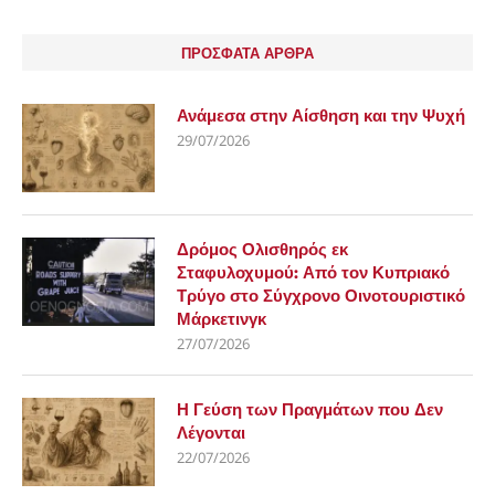
ΠΡΟΣΦΑΤΑ ΑΡΘΡΑ
Ανάμεσα στην Αίσθηση και την Ψυχή
29/07/2026
Δρόμος Ολισθηρός εκ
Σταφυλοχυμού: Από τον Κυπριακό
Τρύγο στο Σύγχρονο Οινοτουριστικό
Μάρκετινγκ
27/07/2026
Η Γεύση των Πραγμάτων που Δεν
Λέγονται
22/07/2026