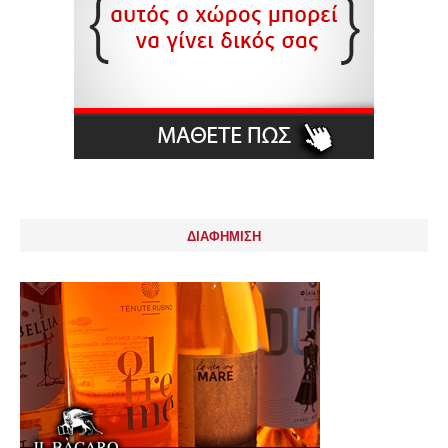
ΔΙΑΦΗΜΙΣΗ