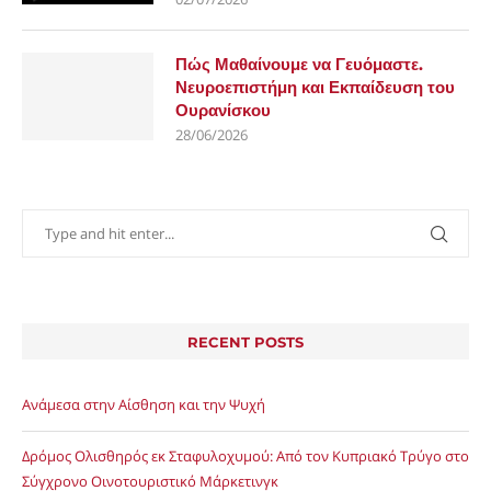
Πώς Μαθαίνουμε να Γευόμαστε.
Νευροεπιστήμη και Εκπαίδευση του
Ουρανίσκου
28/06/2026
RECENT POSTS
Ανάμεσα στην Αίσθηση και την Ψυχή
Δρόμος Ολισθηρός εκ Σταφυλοχυμού: Από τον Κυπριακό Τρύγο στο
Σύγχρονο Οινοτουριστικό Μάρκετινγκ