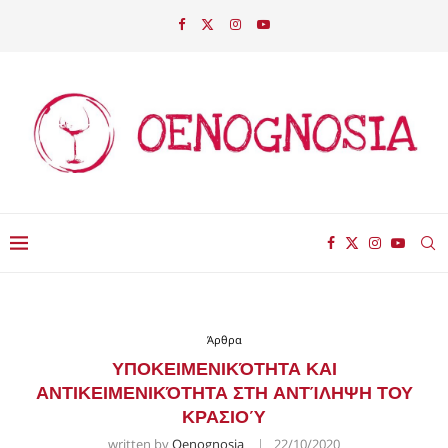
Άρθρα
ΥΠΟΚΕΙΜΕΝΙΚΌΤΗΤΑ ΚΑΙ
ΑΝΤΙΚΕΙΜΕΝΙΚΌΤΗΤΑ ΣΤΗ ΑΝΤΊΛΗΨΗ ΤΟΥ
ΚΡΑΣΙΟΎ
written by
Oenognosia
22/10/2020