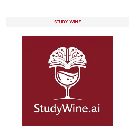
STUDY WINE