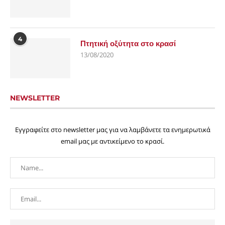
4
Πτητική οξύτητα στο κρασί
13/08/2020
NEWSLETTER
Εγγραφείτε στο newsletter μας για να λαμβάνετε τα ενημερωτικά
email μας με αντικείμενο το κρασί.