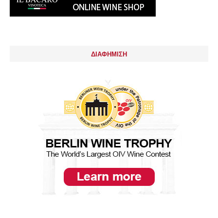
ΔΙΑΦΗΜΙΣΗ