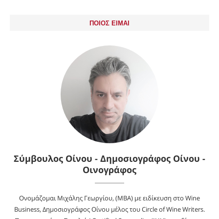
ΠΟΙΟΣ ΕΙΜΑΙ
Σύμβουλος Οίνου - Δημοσιογράφος Οίνου -
Οινογράφος
Ονομάζομαι Μιχάλης Γεωργίου, (MBA) με ειδίκευση στο Wine
Business, Δημοσιογράφος Οίνου μέλος του Circle of Wine Writers.