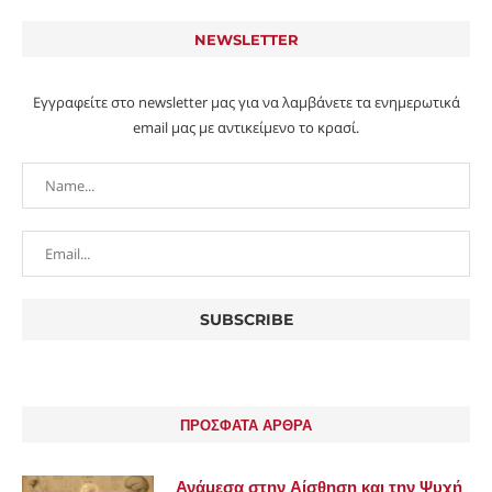
NEWSLETTER
Εγγραφείτε στο newsletter μας για να λαμβάνετε τα ενημερωτικά
email μας με αντικείμενο το κρασί.
ΠΡΟΣΦΑΤΑ ΑΡΘΡΑ
Ανάμεσα στην Αίσθηση και την Ψυχή