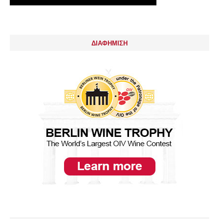
ΔΙΑΦΗΜΙΣΗ