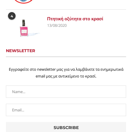
4
Πτητική οξύτητα στο κρασί
13/08/2020
NEWSLETTER
Εγγραφείτε στο newsletter μας για να λαμβάνετε τα ενημερωτικά
email μας με αντικείμενο το κρασί.