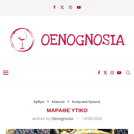
Άρθρα
Κόκκινα
Κυπριακά Κρασιά
ΜΑΡΑΘΕΎΤΙΚΟ
written by
Oenognosia
13/08/2020