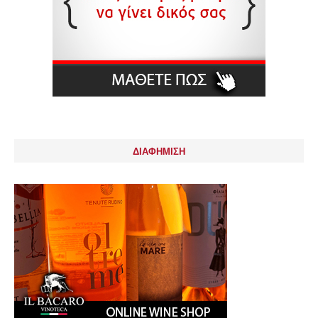
ΔΙΑΦΗΜΙΣΗ