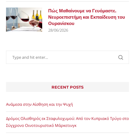
Πώς Μαθαίνουμε να Γευόμαστε.
Νευροεπιστήμη και Εκπαίδευση του
Ουρανίσκου
28/06/2026
RECENT POSTS
Ανάμεσα στην Αίσθηση και την Ψυχή
Δρόμος Ολισθηρός εκ Σταφυλοχυμού: Από τον Κυπριακό Τρύγο στο
Σύγχρονο Οινοτουριστικό Μάρκετινγκ