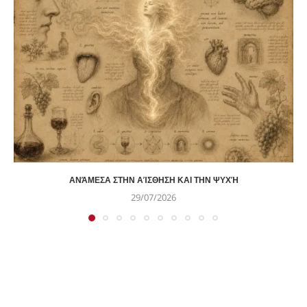
ΑΝΆΜΕΣΑ ΣΤΗΝ ΑΊΣΘΗΣΗ ΚΑΙ ΤΗΝ ΨΥΧΉ
29/07/2026