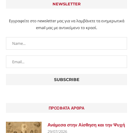
NEWSLETTER
Εγγραφείτε στο newsletter μας για να λαμβάνετε τα ενημερωτικά
email μας με αντικείμενο το κρασί.
ΠΡΟΣΦΑΤΑ ΑΡΘΡΑ
Ανάμεσα στην Αίσθηση και την Ψυχή
29/07/2026