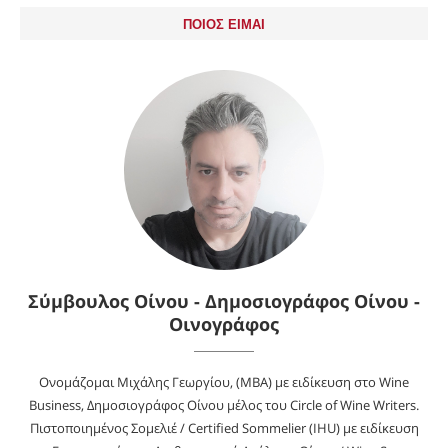
ΠΟΙΟΣ ΕΙΜΑΙ
Σύμβουλος Οίνου - Δημοσιογράφος Οίνου -
Οινογράφος
Ονομάζομαι Μιχάλης Γεωργίου, (MBA) με ειδίκευση στο Wine
Business, Δημοσιογράφος Οίνου μέλος του Circle of Wine Writers.
Πιστοποιημένος Σομελιέ / Certified Sommelier (IHU) με ειδίκευση