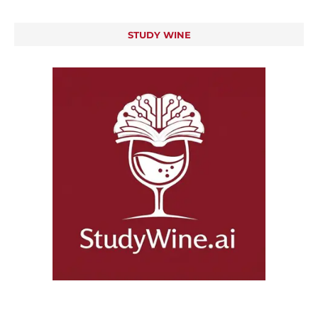
STUDY WINE