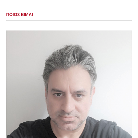
ΠΟΙΟΣ ΕΙΜΑΙ