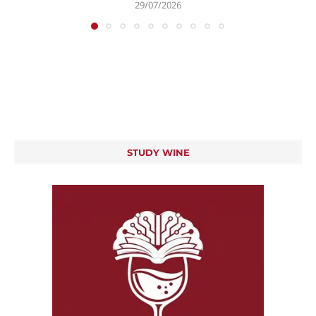
29/07/2026
STUDY WINE