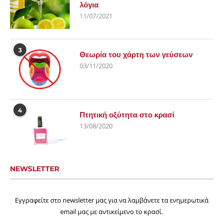
λόγια
11/07/2021
3
Θεωρία του χάρτη των γεύσεων
03/11/2020
4
Πτητική οξύτητα στο κρασί
13/08/2020
NEWSLETTER
Εγγραφείτε στο newsletter μας για να λαμβάνετε τα ενημερωτικά
email μας με αντικείμενο το κρασί.