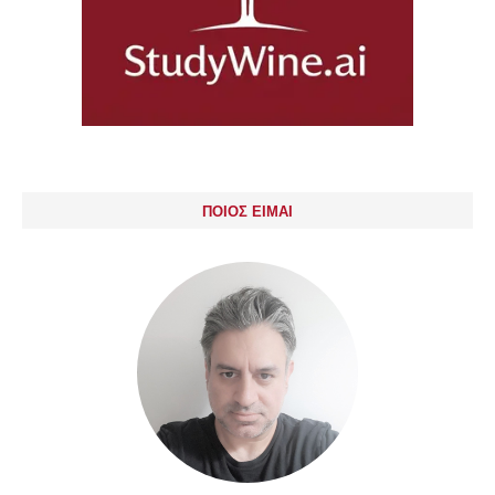
ΠΟΙΟΣ ΕΙΜΑΙ