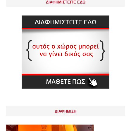
ΔΙΑΦΗΜΙΣΤΕΙΤΕ ΕΔΩ
ΔΙΑΦΗΜΙΣΗ