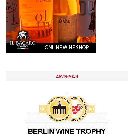
ΔΙΑΦΗΜΙΣΗ