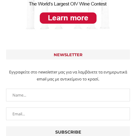
NEWSLETTER
Εγγραφείτε στο newsletter μας για να λαμβάνετε τα ενημερωτικά
email μας με αντικείμενο το κρασί.