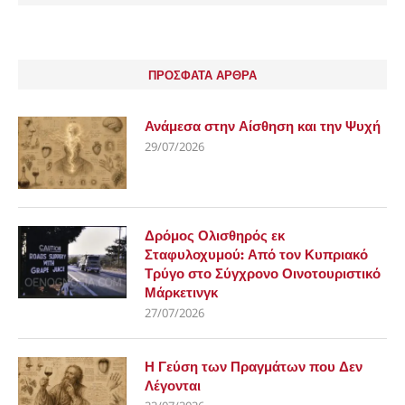
ΠΡΟΣΦΑΤΑ ΑΡΘΡΑ
Ανάμεσα στην Αίσθηση και την Ψυχή
29/07/2026
Δρόμος Ολισθηρός εκ
Σταφυλοχυμού: Από τον Κυπριακό
Τρύγο στο Σύγχρονο Οινοτουριστικό
Μάρκετινγκ
27/07/2026
Η Γεύση των Πραγμάτων που Δεν
Λέγονται