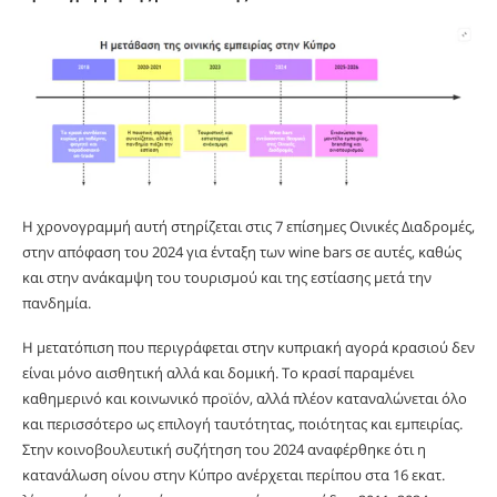
Η χρονογραμμή αυτή στηρίζεται στις 7 επίσημες Οινικές Διαδρομές,
στην απόφαση του 2024 για ένταξη των wine bars σε αυτές, καθώς
και στην ανάκαμψη του τουρισμού και της εστίασης μετά την
πανδημία.
Η μετατόπιση που περιγράφεται στην κυπριακή αγορά κρασιού δεν
είναι μόνο αισθητική αλλά και δομική. Το κρασί παραμένει
καθημερινό και κοινωνικό προϊόν, αλλά πλέον καταναλώνεται όλο
και περισσότερο ως επιλογή ταυτότητας, ποιότητας και εμπειρίας.
Στην κοινοβουλευτική συζήτηση του 2024 αναφέρθηκε ότι η
κατανάλωση οίνου στην Κύπρο ανέρχεται περίπου στα 16 εκατ.