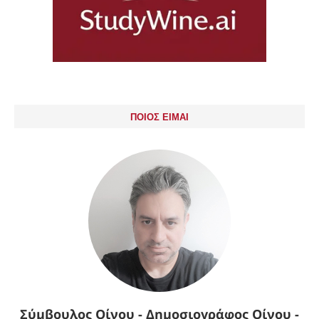
ΠΟΙΟΣ ΕΙΜΑΙ
Σύμβουλος Οίνου - Δημοσιογράφος Οίνου -