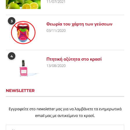
11/07/2021
3
Θεωρία του χάρτη των γεύσεων
03/11/2020
4
Πτητική οξύτητα στο κρασί
13/08/2020
NEWSLETTER
Εγγραφείτε στο newsletter μας για να λαμβάνετε τα ενημερωτικά
email μας με αντικείμενο το κρασί.