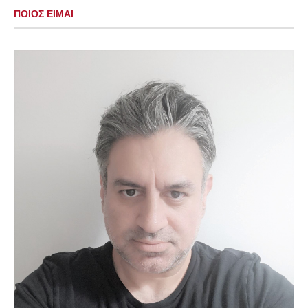
ΠΟΙΟΣ ΕΙΜΑΙ