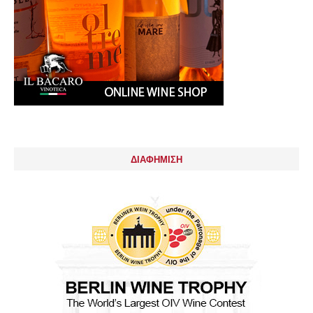
ΔΙΑΦΗΜΙΣΗ