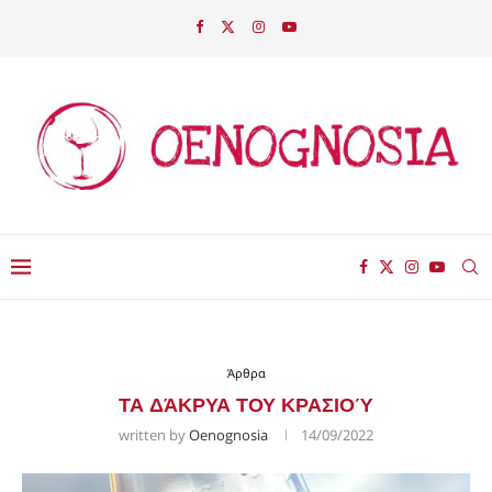
Άρθρα
ΤΑ ΔΆΚΡΥΑ ΤΟΥ ΚΡΑΣΙΟΎ
written by
Oenognosia
14/09/2022