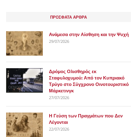
ΠΡΟΣΦΑΤΑ ΑΡΘΡΑ
Ανάμεσα στην Αίσθηση και την Ψυχή
29/07/2026
Δρόμος Ολισθηρός εκ
Σταφυλοχυμού: Από τον Κυπριακό
Τρύγο στο Σύγχρονο Οινοτουριστικό
Μάρκετινγκ
27/07/2026
Η Γεύση των Πραγμάτων που Δεν
Λέγονται
22/07/2026