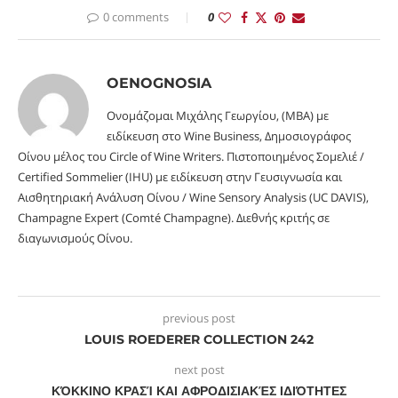
0 comments
0
OENOGNOSIA
Ονομάζομαι Μιχάλης Γεωργίου, (MBA) με
ειδίκευση στο Wine Business, Δημοσιογράφος
Οίνου μέλος του Circle of Wine Writers. Πιστοποιημένος Σομελιέ /
Certified Sommelier (IHU) με ειδίκευση στην Γευσιγνωσία και
Αισθητηριακή Ανάλυση Οίνου / Wine Sensory Analysis (UC DAVIS),
Champagne Expert (Comté Champagne). Διεθνής κριτής σε
διαγωνισμούς Οίνου.
previous post
LOUIS ROEDERER COLLECTION 242
next post
ΚΌΚΚΙΝΟ ΚΡΑΣΊ ΚΑΙ ΑΦΡΟΔΙΣΙΑΚΈΣ ΙΔΙΌΤΗΤΕΣ