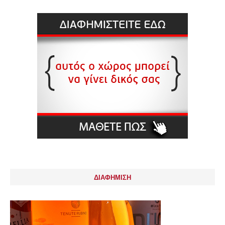
ΔΙΑΦΗΜΙΣΗ