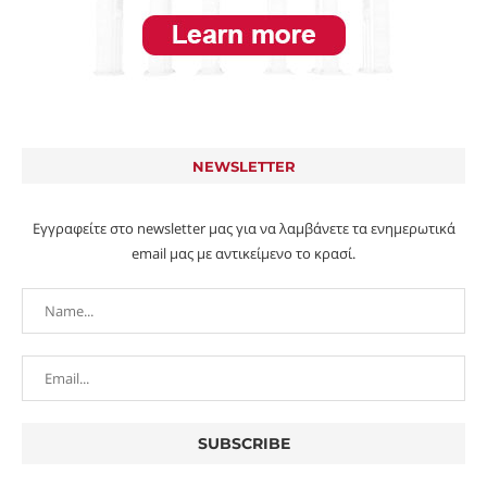
NEWSLETTER
Εγγραφείτε στο newsletter μας για να λαμβάνετε τα ενημερωτικά
email μας με αντικείμενο το κρασί.