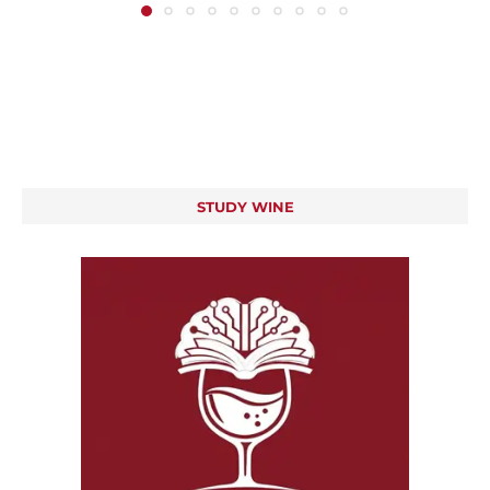
STUDY WINE