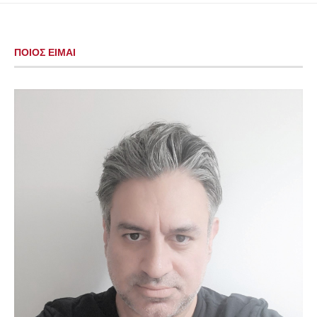
ΠΟΙΟΣ ΕΙΜΑΙ