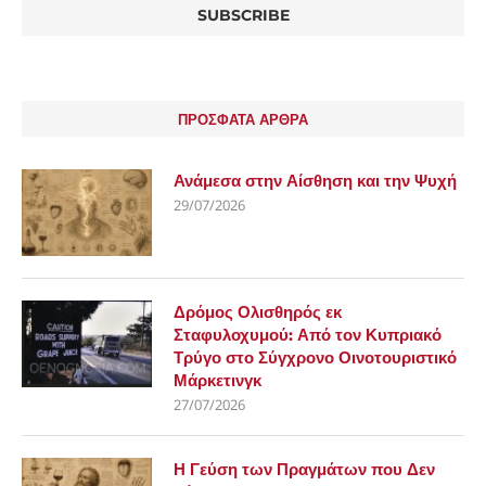
ΠΡΟΣΦΑΤΑ ΑΡΘΡΑ
Ανάμεσα στην Αίσθηση και την Ψυχή
29/07/2026
Δρόμος Ολισθηρός εκ
Σταφυλοχυμού: Από τον Κυπριακό
Τρύγο στο Σύγχρονο Οινοτουριστικό
Μάρκετινγκ
27/07/2026
Η Γεύση των Πραγμάτων που Δεν