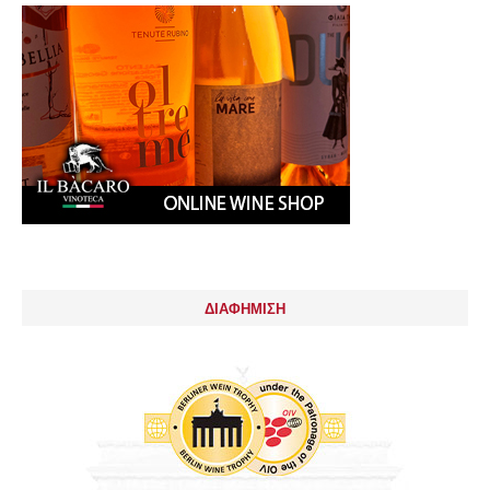
ΔΙΑΦΗΜΙΣΗ