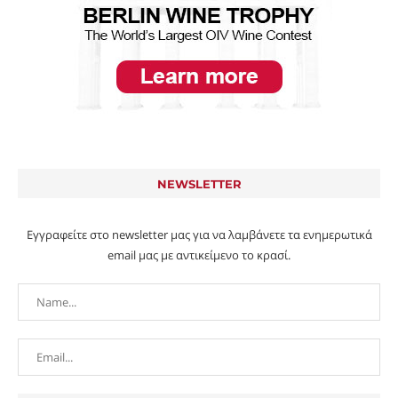
NEWSLETTER
Εγγραφείτε στο newsletter μας για να λαμβάνετε τα ενημερωτικά
email μας με αντικείμενο το κρασί.