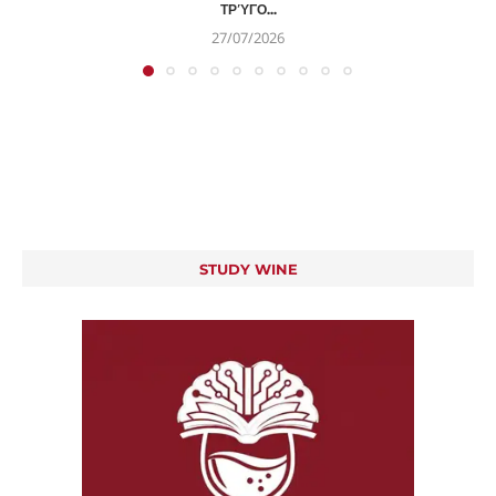
ΤΡΎΓΟ...
27/07/2026
STUDY WINE