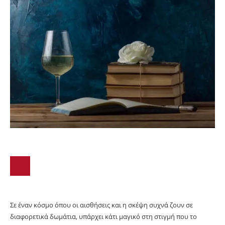
Σε έναν κόσμο όπου οι αισθήσεις και η σκέψη συχνά ζουν σε
διαφορετικά δωμάτια, υπάρχει κάτι μαγικό στη στιγμή που το