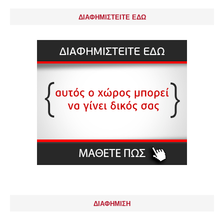
ΔΙΑΦΗΜΙΣΤΕΙΤΕ ΕΔΩ
ΔΙΑΦΗΜΙΣΗ