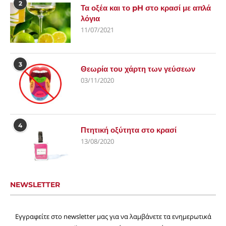
2
Τα οξέα και το pH στο κρασί με απλά
λόγια
11/07/2021
3
Θεωρία του χάρτη των γεύσεων
03/11/2020
4
Πτητική οξύτητα στο κρασί
13/08/2020
NEWSLETTER
Εγγραφείτε στο newsletter μας για να λαμβάνετε τα ενημερωτικά