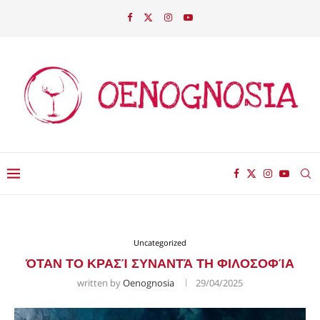
Uncategorized
ΌΤΑΝ ΤΟ ΚΡΑΣΊ ΣΥΝΑΝΤΆ ΤΗ ΦΙΛΟΣΟΦΊΑ
written by
Oenognosia
29/04/2025