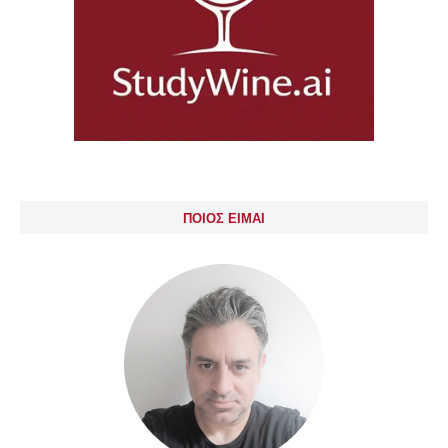
ΠΟΙΟΣ ΕΙΜΑΙ