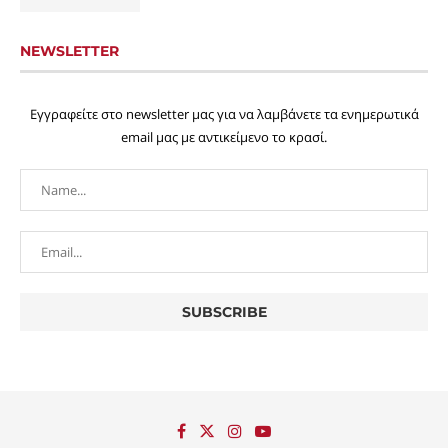
NEWSLETTER
Εγγραφείτε στο newsletter μας για να λαμβάνετε τα ενημερωτικά
email μας με αντικείμενο το κρασί.