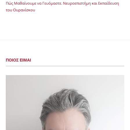
Πώς Μαθαίνουμε να Γευόμαστε. Νευροεπιστήμη και Εκπαίδευση
του Ουρανίσκου
ΠΟΙΟΣ ΕΙΜΑΙ