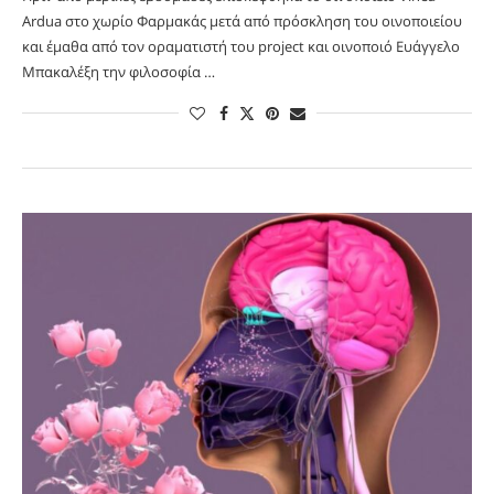
Ardua στο χωρίο Φαρμακάς μετά από πρόσκληση του οινοποιείου
και έμαθα από τον οραματιστή του project και οινοποιό Ευάγγελο
Μπακαλέξη την φιλοσοφία …