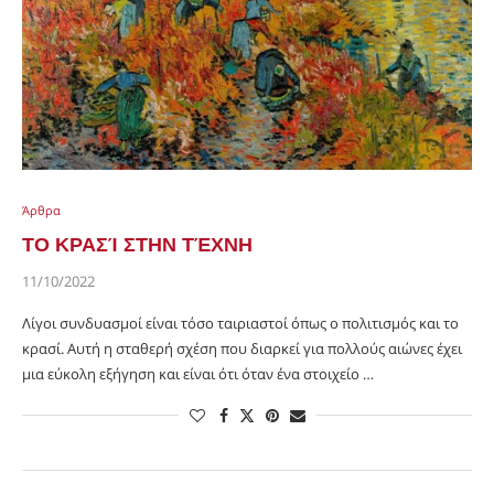
Άρθρα
ΤΟ ΚΡΑΣΊ ΣΤΗΝ ΤΈΧΝΗ
11/10/2022
Λίγοι συνδυασμοί είναι τόσο ταιριαστοί όπως ο πολιτισμός και το
κρασί. Αυτή η σταθερή σχέση που διαρκεί για πολλούς αιώνες έχει
μια εύκολη εξήγηση και είναι ότι όταν ένα στοιχείο …