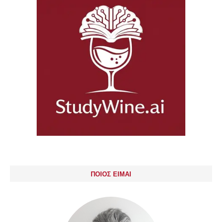
ΠΟΙΟΣ ΕΙΜΑΙ