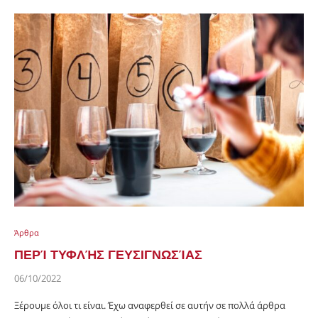
Άρθρα
ΠΕΡΊ ΤΥΦΛΉΣ ΓΕΥΣΙΓΝΩΣΊΑΣ
06/10/2022
Ξέρουμε όλοι τι είναι. Έχω αναφερθεί σε αυτήν σε πολλά άρθρα