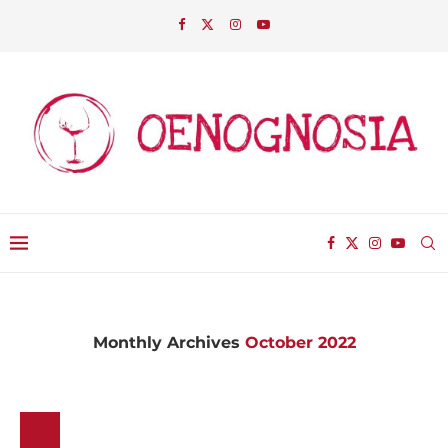
Monthly Archives
October 2022