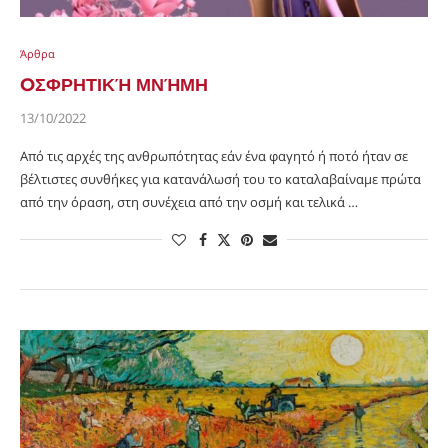
Άρθρα
OΣΦΡΗΤΙΚΉ ΜΝΉΜΗ
13/10/2022
Από τις αρχές της ανθρωπότητας εάν ένα φαγητό ή ποτό ήταν σε
βέλτιστες συνθήκες για κατανάλωσή του το καταλαβαίναμε πρώτα
από την όραση, στη συνέχεια από την οσμή και τελικά …