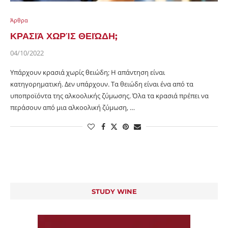
Άρθρα
ΚΡΑΣΙΆ ΧΩΡΊΣ ΘΕΙΏΔΗ;
04/10/2022
Υπάρχουν κρασιά χωρίς θειώδη; Η απάντηση είναι
κατηγορηματική. Δεν υπάρχουν. Τα θειώδη είναι ένα από τα
υποπροϊόντα της αλκοολικής ζύμωσης. Όλα τα κρασιά πρέπει να
περάσουν από μια αλκοολική ζύμωση, …
STUDY WINE