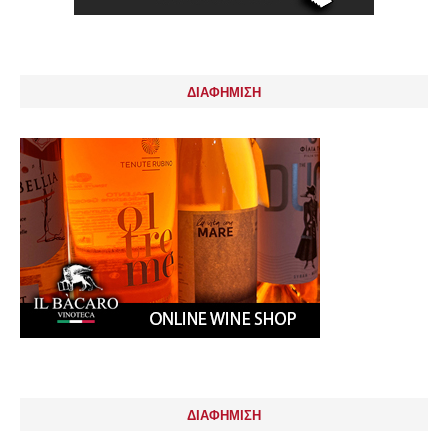
ΔΙΑΦΗΜΙΣΗ
ΔΙΑΦΗΜΙΣΗ