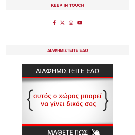
KEEP IN TOUCH
ΔΙΑΦΗΜΙΣΤΕΙΤΕ ΕΔΩ