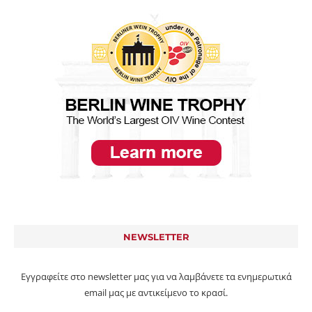
NEWSLETTER
Εγγραφείτε στο newsletter μας για να λαμβάνετε τα ενημερωτικά
email μας με αντικείμενο το κρασί.