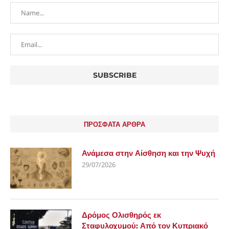
ΠΡΟΣΦΑΤΑ ΑΡΘΡΑ
Ανάμεσα στην Αίσθηση και την Ψυχή
29/07/2026
Δρόμος Ολισθηρός εκ
Σταφυλοχυμού: Από τον Κυπριακό