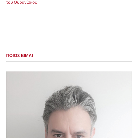
του Ουρανίσκου
ΠΟΙΟΣ ΕΙΜΑΙ