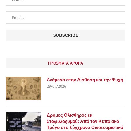
ΠΡΟΣΦΑΤΑ ΑΡΘΡΑ
Ανάμεσα στην Αίσθηση και την Ψυχή
29/07/2026
Δρόμος Ολισθηρός εκ
Σταφυλοχυμού: Από τον Κυπριακό
Τρύγο στο Σύγχρονο Οινοτουριστικό