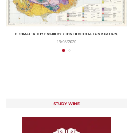
Η ΣΗΜΑΣΊΑ ΤΟΥ ΕΔΆΦΟΥΣ ΣΤΗΝ ΠΟΙΌΤΗΤΑ ΤΩΝ ΚΡΑΣΙΏΝ.
13/08/2020
STUDY WINE