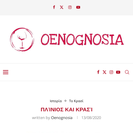
Ιστορία
Το Κρασί
ΠΛΊΝΙΟΣ ΚΑΙ ΚΡΑΣΊ
written by
Oenognosia
13/08/2020