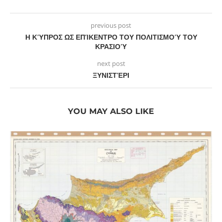
previous post
Η ΚΎΠΡΟΣ ΩΣ ΕΠΊΚΕΝΤΡΟ ΤΟΥ ΠΟΛΙΤΙΣΜΟΎ ΤΟΥ
ΚΡΑΣΙΟΎ
next post
ΞΥΝΙΣΤΈΡΙ
YOU MAY ALSO LIKE