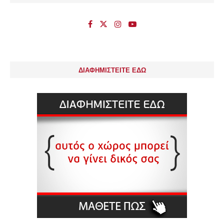
ΔΙΑΦΗΜΙΣΤΕΙΤΕ ΕΔΩ