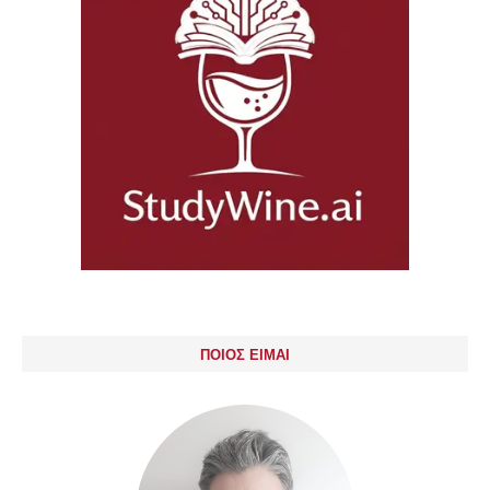
ΠΟΙΟΣ ΕΙΜΑΙ