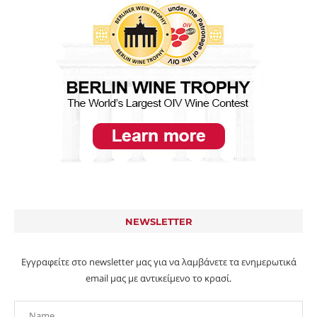
NEWSLETTER
Εγγραφείτε στο newsletter μας για να λαμβάνετε τα ενημερωτικά
email μας με αντικείμενο το κρασί.