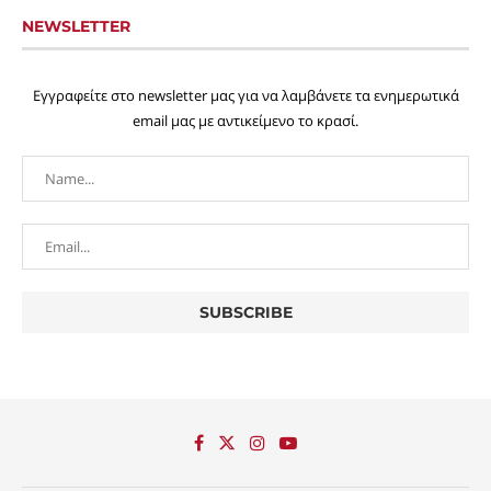
NEWSLETTER
Εγγραφείτε στο newsletter μας για να λαμβάνετε τα ενημερωτικά
email μας με αντικείμενο το κρασί.