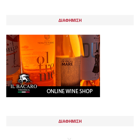
ΔΙΑΦΗΜΙΣΗ
ΔΙΑΦΗΜΙΣΗ