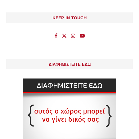
KEEP IN TOUCH
ΔΙΑΦΗΜΙΣΤΕΙΤΕ ΕΔΩ