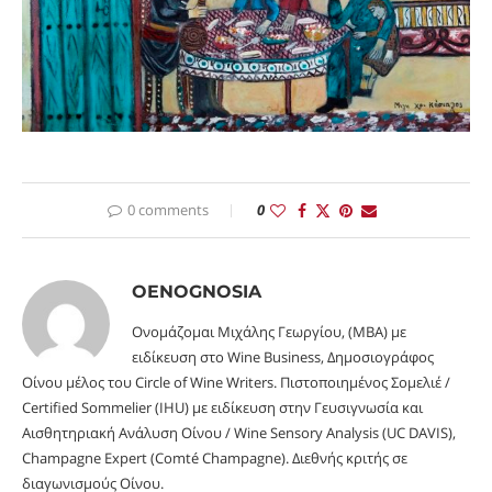
0 comments
0
OENOGNOSIA
Ονομάζομαι Μιχάλης Γεωργίου, (MBA) με
ειδίκευση στο Wine Business, Δημοσιογράφος
Οίνου μέλος του Circle of Wine Writers. Πιστοποιημένος Σομελιέ /
Certified Sommelier (IHU) με ειδίκευση στην Γευσιγνωσία και
Αισθητηριακή Ανάλυση Οίνου / Wine Sensory Analysis (UC DAVIS),
Champagne Expert (Comté Champagne). Διεθνής κριτής σε
διαγωνισμούς Οίνου.