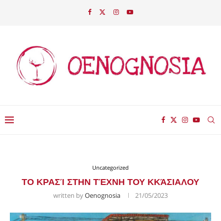
Uncategorized
ΤΟ ΚΡΑΣΊ ΣΤΗΝ ΤΈΧΝΗ ΤΟΥ ΚΚΆΣΙΑΛΟΥ
written by
Oenognosia
21/05/2023