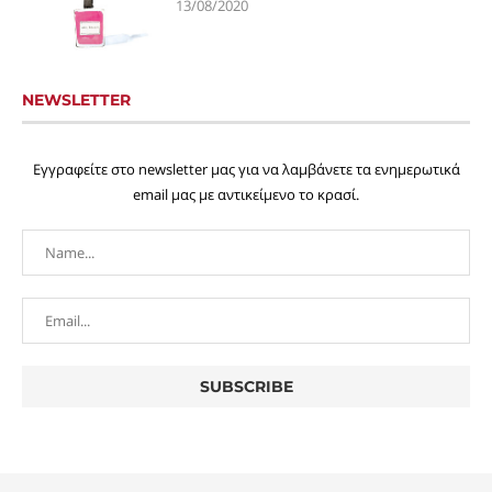
13/08/2020
NEWSLETTER
Εγγραφείτε στο newsletter μας για να λαμβάνετε τα ενημερωτικά
email μας με αντικείμενο το κρασί.