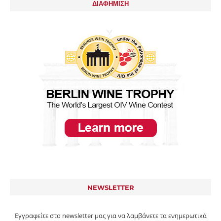
ΔΙΑΦΗΜΙΣΗ
NEWSLETTER
Εγγραφείτε στο newsletter μας για να λαμβάνετε τα ενημερωτικά