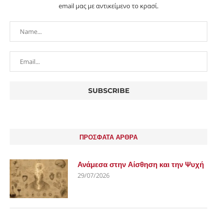
email μας με αντικείμενο το κρασί.
ΠΡΟΣΦΑΤΑ ΑΡΘΡΑ
Ανάμεσα στην Αίσθηση και την Ψυχή
29/07/2026