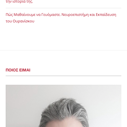
την ιστορία της.
Πώς Μαθαίνουμε να Γευόμαστε. Νευροεπιστήμη και Εκπαίδευση
του Ουρανίσκου
ΠΟΙΟΣ ΕΙΜΑΙ