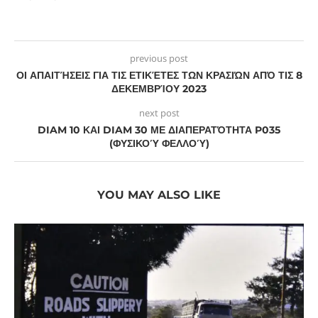
previous post
ΟΙ ΑΠΑΙΤΉΣΕΙΣ ΓΙΑ ΤΙΣ ΕΤΙΚΈΤΕΣ ΤΩΝ ΚΡΑΣΙΏΝ ΑΠΌ ΤΙΣ 8
ΔΕΚΕΜΒΡΊΟΥ 2023
next post
DIAM 10 ΚΑΙ DIAM 30 ΜΕ ΔΙΑΠΕΡΑΤΌΤΗΤΑ P035
(ΦΥΣΙΚΟΎ ΦΕΛΛΟΎ)
YOU MAY ALSO LIKE