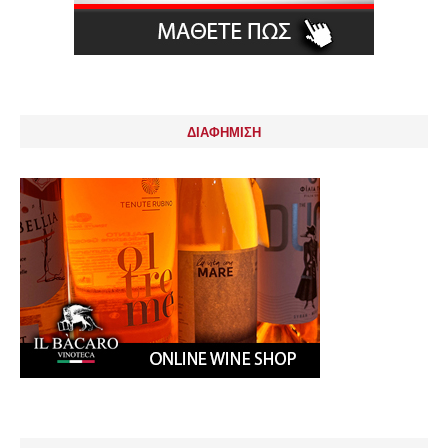
ΔΙΑΦΗΜΙΣΗ