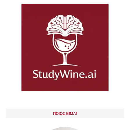
ΠΟΙΟΣ ΕΙΜΑΙ