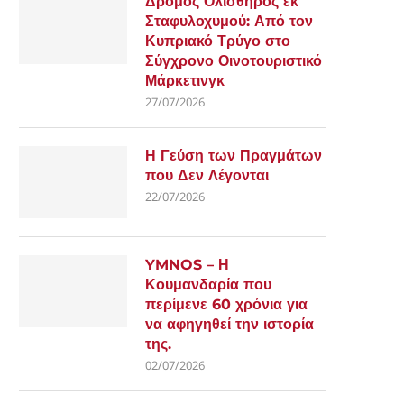
Δρόμος Ολισθηρός εκ
Σταφυλοχυμού: Από τον
Κυπριακό Τρύγο στο
Σύγχρονο Οινοτουριστικό
Μάρκετινγκ
27/07/2026
Η Γεύση των Πραγμάτων
που Δεν Λέγονται
22/07/2026
YMNOS – Η
Κουμανδαρία που
περίμενε 60 χρόνια για
να αφηγηθεί την ιστορία
της.
02/07/2026