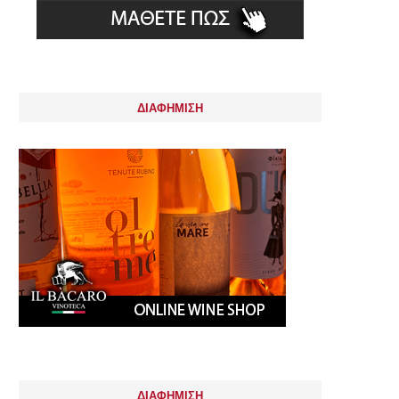
ΔΙΑΦΗΜΙΣΗ
ΔΙΑΦΗΜΙΣΗ