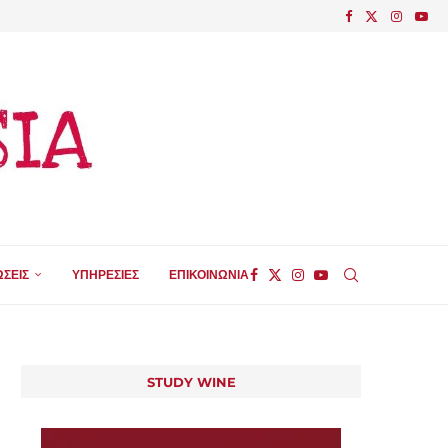
ΣΕΙΣ
ΥΠΗΡΕΣΙΕΣ
ΕΠΙΚΟΙΝΩΝΙΑ
STUDY WINE