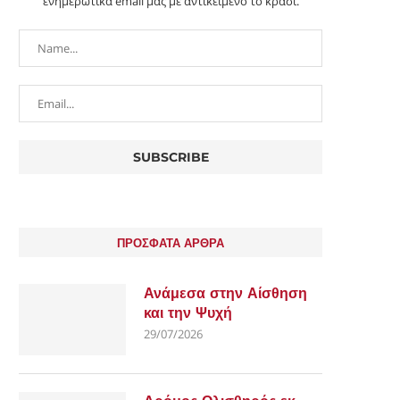
ενημερωτικά email μας με αντικείμενο το κρασί.
ΠΡΟΣΦΑΤΑ ΑΡΘΡΑ
Ανάμεσα στην Αίσθηση
και την Ψυχή
29/07/2026