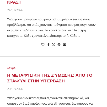
ΚΡΑΣΊ
24/02/2026
Υπάρχουν πράγματα που μας καθησυχάζουν επειδή είναι
προβλέψιμα, και υπάρχουν και πράγματα που μας συγκινούν
ακριβώς επειδή δεν είναι. Το κρασί ανήκει στη δεύτερη
κατηγορία. Κάθε χρονιά είναι διαφορετική. Κάθε …
Άρθρα
Η ΜΕΤΑΦΥΣΙΚΉ ΤΗΣ ΖΎΜΩΣΗΣ: ΑΠΌ ΤΟ
ΣΤΑΦΎΛΙ ΣΤΗΝ ΥΠΈΡΒΑΣΗ
20/02/2026
Υπάρχουν διαδικασίες που εξηγούνται επιστημονικά, και
υπάρχουν διαδικασίες που, ενώ εξηγούνται, δεν παύουν να