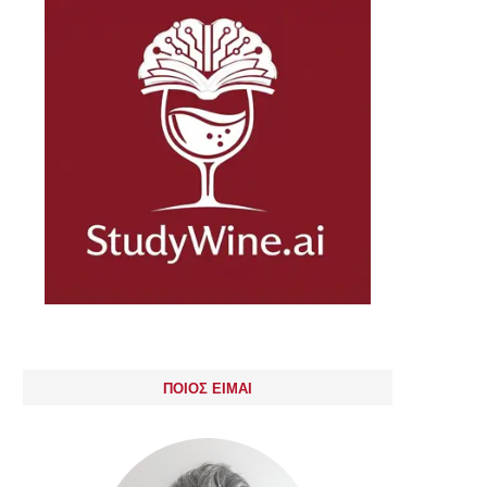
ΠΟΙΟΣ ΕΙΜΑΙ