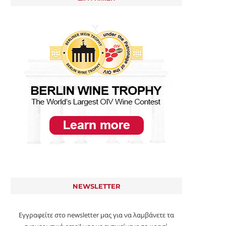
NEWSLETTER
Εγγραφείτε στο newsletter μας για να λαμβάνετε τα