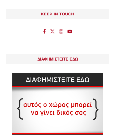
KEEP IN TOUCH
ΔΙΑΦΗΜΙΣΤΕΙΤΕ ΕΔΩ