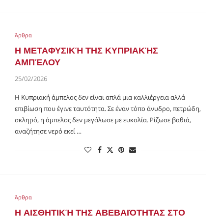
Άρθρα
Η ΜΕΤΑΦΥΣΙΚΉ ΤΗΣ ΚΥΠΡΙΑΚΉΣ
ΑΜΠΈΛΟΥ
25/02/2026
Η Κυπριακή άμπελος δεν είναι απλά μια καλλιέργεια αλλά
επιβίωση που έγινε ταυτότητα. Σε έναν τόπο άνυδρο, πετρώδη,
σκληρό, η άμπελος δεν μεγάλωσε με ευκολία. Ρίζωσε βαθιά,
αναζήτησε νερό εκεί …
Άρθρα
Η ΑΙΣΘΗΤΙΚΉ ΤΗΣ ΑΒΕΒΑΙΌΤΗΤΑΣ ΣΤΟ